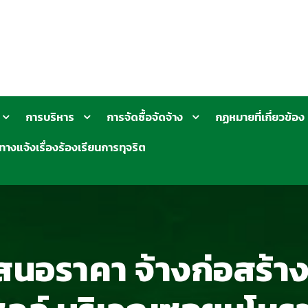
การบริหาร
การจัดซื้อจัดจ้าง
กฏหมายที่เกี่ยวข้อง
ทางแจ้งเรื่องร้องเรียนการทุจริต
สนอราคา จ้างก่อสร้าง