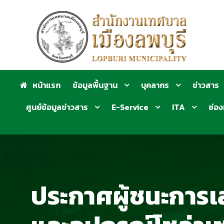
หน้าแรก
ข้อมูลพื้นฐาน
บุคลากร
ข่าวสาร
ศูนย์ข้อมูลข่าวสาร
E-Service
ITA
ช่อง
ประกาศผู้ชนะการเ