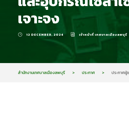
และอุปกรณ์โซล่าเ
เจาะจง
12 DECEMBER, 2024
เจ้าหน้าที่ เทศบาลเมืองลพบุรี
สำนักงานเทศบาลเมืองลพบุรี
>
ประกาศ
>
ประกาศผู้