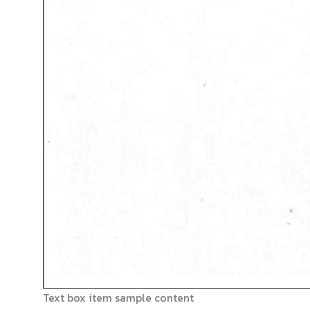
Text box item sample content