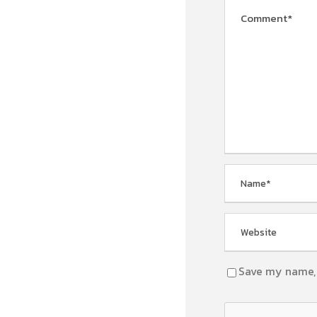
Save my name, 