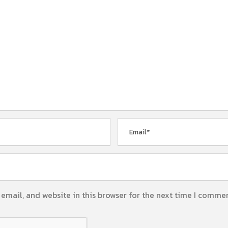
email, and website in this browser for the next time I commen