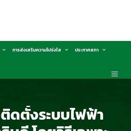
การส่งเสริมความโปร่งใส
ประกาศสภา
ติดตั้งระบบไฟฟ้า