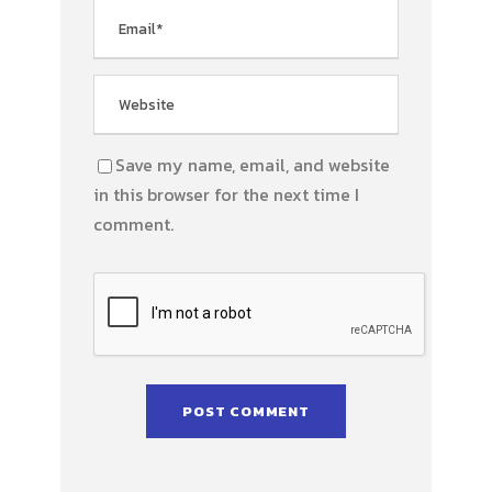
Save my name, email, and website
in this browser for the next time I
comment.