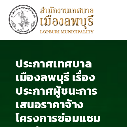
ประกาศเทศบาล
เมืองลพบุรี เรื่อง
ประกาศผู้ชนะการ
เสนอราคาจ้าง
โครงการซ่อมแซม