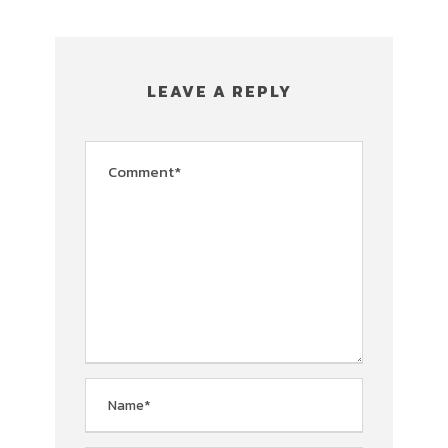
LEAVE A REPLY