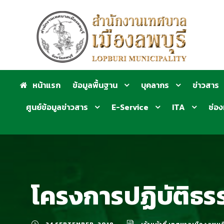
หน้าแรก
ข้อมูลพื้นฐาน
บุคลากร
ข่าวสาร
ศูนย์ข้อมูลข่าวสาร
E-Service
ITA
ช่อง
โครงการปฏิบัติธรร