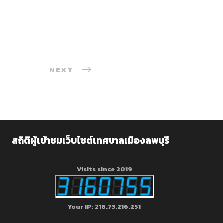
NEXT
สถิติผู้เข้าชมเว็บไซต์เทศบาลเมืองลพบุรี
Visits since 2019
Your IP: 216.73.216.251