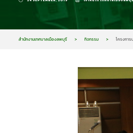
24 SEPTEMBER, 2019
เจ้าหน้าที่ เทศบาลเมืองลพบุร
สำนักงานเทศบาลเมืองลพบุรี
>
กิจกรรม
>
โครงการปฏ