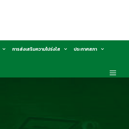
การส่งเสริมความโปร่งใส
ประกาศสภา