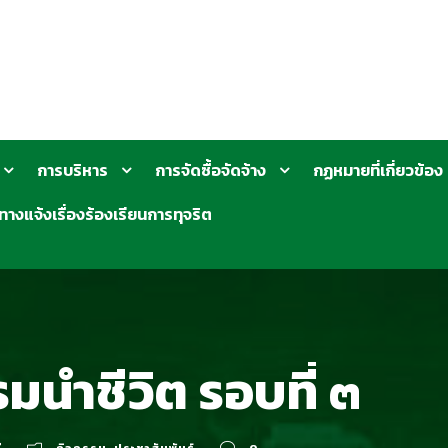
การบริหาร
การจัดซื้อจัดจ้าง
กฏหมายที่เกี่ยวข้อง
ทางแจ้งเรื่องร้องเรียนการทุจริต
มนำชีวิต รอบที่ ๓