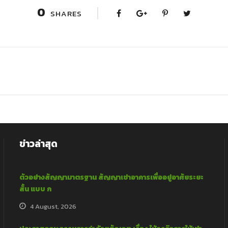
0
SHARES
ข่าวล่าสุด
ตัวอย่างสัญญามาตรฐาน สัญญาเช่าอาคารเพื่ออยู่อาศัยระยะ
สั้น แบบ ก
4 August, 2026