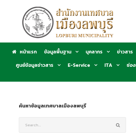
หน้าแรก
ข้อมูลพื้นฐาน
บุคลากร
ข่าวสาร
ศูนย์ข้อมูลข่าวสาร
E-Service
ITA
ช่อง
ค้นหาข้อมูลเทศบาลเมืองลพบุรี