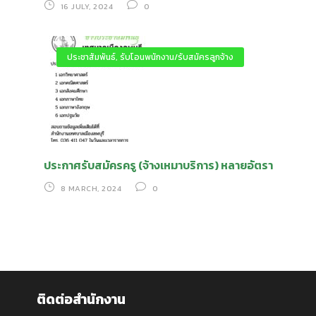
16 JULY, 2024
0
ประชาสัมพันธ์
,
รับโอนพนักงาน/รับสมัครลูกจ้าง
ประกาศรับสมัครครู (จ้างเหมาบริการ) หลายอัตรา
8 MARCH, 2024
0
ติดต่อสำนักงาน