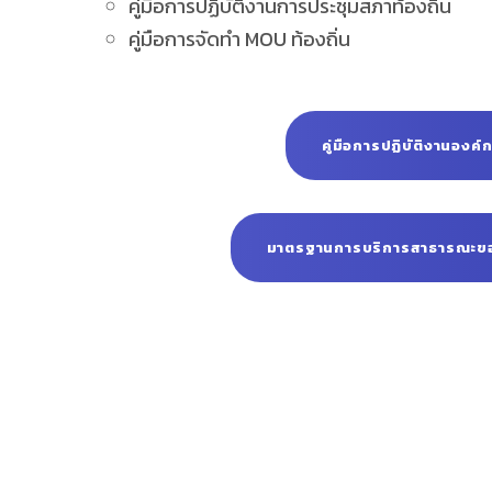
คู่มือการปฏิบัติงานการประชุมสภาท้องถิ่น
คู่มือการจัดทำ MOU ท้องถิ่น
คู่มือการปฏิบัติงานองค
มาตรฐานการบริการสาธารณะขอ