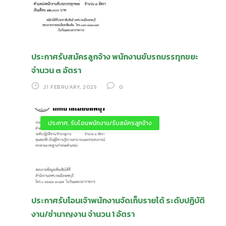
ประกาศรับสมัครลูกจ้าง พนักงานขับรถบรรทุกขยะ
จำนวน ๓ อัตรา
21 FEBRUARY, 2025
0
ประกาศ
,
รับโอนพนักงาน/รับสมัครลูกจ้าง
ประกาศรับโอนเจ้าพนักงานจัดเก็บรายได้ ระดับปฏิบัติ
งาน/ชำนาญงาน จำนวน 1 อัตรา