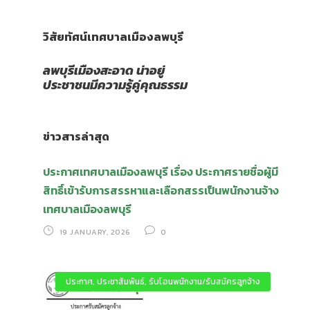
วิสัยทัศน์เทศบาลเมืองลพบุรี
ลพบุรีเมืองสะอาด
น่าอยู่
ประชาชนมีความรู้คู่คุณธรรม
ข่าวสารล่าสุด
ประกาศเทศบาลเมืองลพบุรี เรื่อง ประกาศรายชื่อผู้มี
สิทธิ์เข้ารับการสรรหาและเลือกสรรเป็นพนักงานจ้าง
เทศบาลเมืองลพบุรี
19 JANUARY, 2026
0
ประกาศ
,
ประชาสัมพันธ์
,
รับโอนพนักงาน/รับสมัครลูกจ้าง