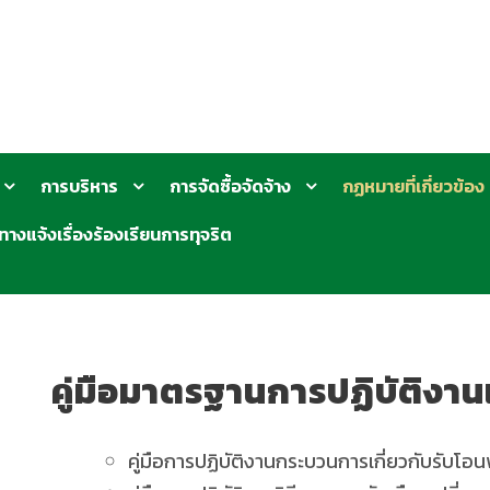
การบริหาร
การจัดซื้อจัดจ้าง
กฏหมายที่เกี่ยวข้อง
ทางแจ้งเรื่องร้องเรียนการทุจริต
คู่มือมาตรฐานการปฏิบัติงา
คู่มือการปฏิบัติงานกระบวนการเกี่ยวกับรับโอ