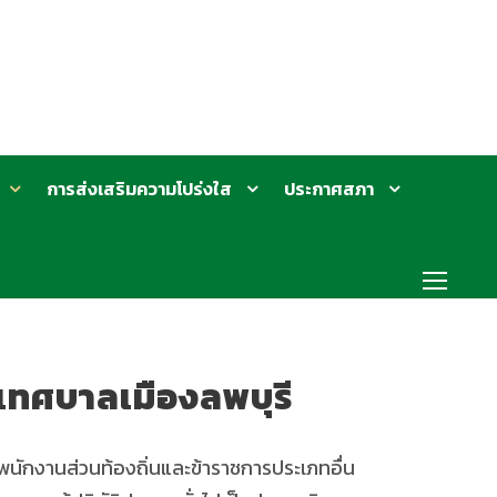
การส่งเสริมความโปร่งใส
ประกาศสภา
นเทศบาลเมืองลพบุรี
นพนักงานส่วนท้องถิ่นและข้าราชการประเภทอื่น