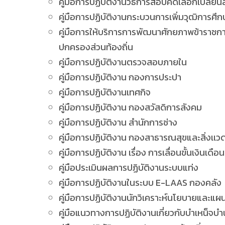
คู่มือการปฏิบัติงานวิธีการสอบคัดเลือกเปลี่ยน
คู่มือการปฏิบัติงานกระบวนการเพิ่มวุฒิกา
คู่มือการให้บริการการพัฒนาศักยภาพข้าราช
ปกครองส่วนท้องถิ่น
คู่มือการปฏิบัติงานตรวจสอบภายใน
คู่มือการปฏิบัติงาน กองการประปา
คู่มือการปฏิบัติงานเทศกิจ
คู่มือการปฏิบัติงาน กองสวัสดิการสังคม
คู่มือการปฏิบัติงาน สำนักการช่าง
คู่มือการปฏิบัติงาน กองสาธารณสุขและสิ่งเเว
คู่มือการปฏิบัติงาน เรื่อง การเลื่อนขั้นเงินเ
คู่มือประเมินผลการปฏิบัติงานระบบแท่ง
คู่มือการปฏิบัติงานในระบบ E-LAAS กองคลัง
คู่มือการปฏิบัติงานนักวิเคราะห์นโยบายแล
คู่มือแนวทางการปฏิบัติงานเกี่ยวกับบำเหน็จบ