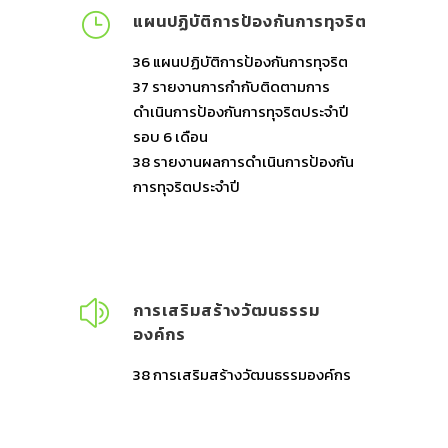
แผนปฏิบัติการป้องกันการทุจริต
36
แผนปฏิบัติการป้องกันการทุจริต
37
รายงานการกำกับติดตามการ
ดำเนินการป้องกันการทุจริตประจำปี
รอบ 6 เดือน
38
รายงานผลการดำเนินการป้องกัน
การทุจริตประจำปี
การเสริมสร้างวัฒนธรรม
องค์กร
38 การเสริมสร้างวัฒนธรรมองค์กร