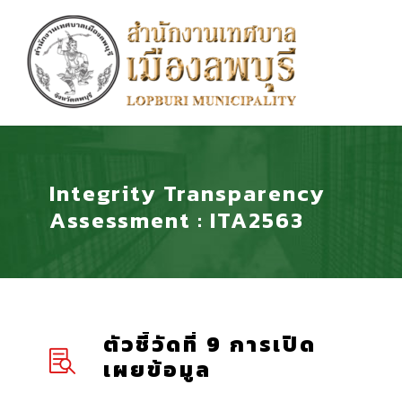
Integrity Transparency
Assessment : ITA2563
ตัวชี้วัดที่ 9 การเปิด
เผยข้อมูล