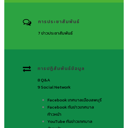
การประชาสัมพันธ์
7
ข่าวประชาสัมพันธ์
การปฏิสัมพันธ์ข้อมูล
8
Q&A
9
Social Network
Facebook
เทศบาลเมืองลพบุรี
Facebook
ทันข่าวเทศบาล
ก้าวหน้า
YouTube
ทันข่าวเทศบาล