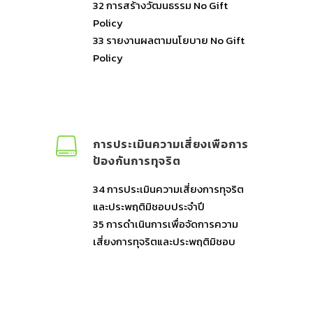
32 การสร้างวัฒนธรรม No Gift
Policy
33 รายงานผลตามนโยบาย No Gift
Policy
การประเมินความเสี่ยงเพือการ
ป้องกันการทุจริต
34 การประเมินความเสี่ยงการทุจริต
และประพฤติมิชอบประจำปี
35 การดำเนินการเพื่อจัดการความ
เสี่ยงการทุจริตและประพฤติมิชอบ