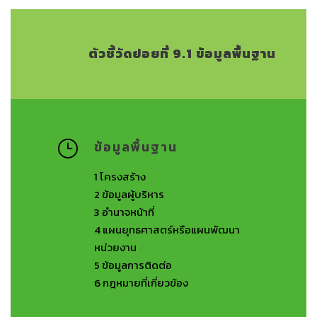
ตัวชี้วัดย่อยที่ 9.1 ข้อมูลพื้นฐาน
ข้อมูลพื้นฐาน
1
โครงสร้าง
2
ข้อมูลผู้บริหาร
3
อํานาจหน้าที่
4
แผนยุทธศาสตร์หรือแผนพัฒนา
หน่วยงาน
5
ข้อมูลการติดต่อ
6
กฎหมายที่เกี่ยวข้อง