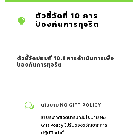
ตัวชี้วัดที่ 10 การ
ป้องกันการทุจริต
ตัวชี้วัดย่อยที่ 10.1 การดำเนินการเพื่อ
ป้องกันการทุจริต
นโยบาย NO GIFT POLICY
31
ประกาศเจตนารมณ์นโยบาย No
Gift Policy ไม่รับของขวัญจากการ
ปฏิบัติหน้าที่