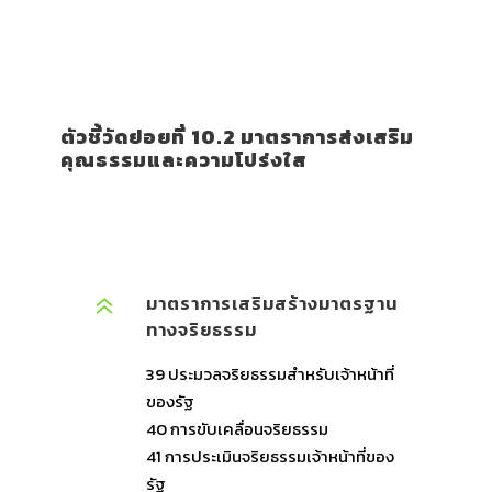
ตัวชี้วัดย่อยที่ 10.2 มาตราการส่งเสริม
คุณธรรมและความโปร่งใส
มาตราการเสริมสร้างมาตรฐาน
ทางจริยธรรม
39 ประมวลจริยธรรมสำหรับเจ้าหน้าที่
ของรัฐ
40 การขับเคลื่อนจริยธรรม
41 การประเมินจริยธรรมเจ้าหน้าที่ของ
รัฐ