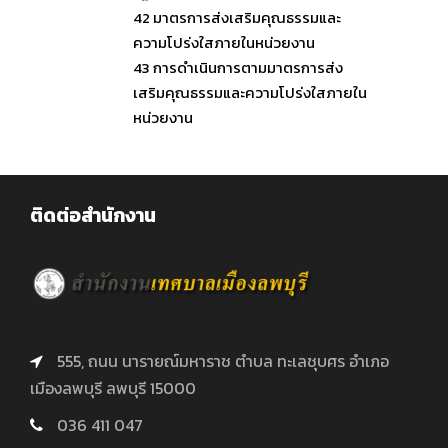
42
มาตรการส่งเสริมคุณธรรมและ
ความโปร่งใสภายในหน่วยงาน
43
การดำเนินการตามมาตรการส่ง
เสริมคุณธรรมและความโปร่งใสภายใน
หน่วยงาน
ติดต่อสำนักงาน
555, ถนน นารายณ์มหาราช ตำบล ทะเลชุบศร อำเภอ
เมืองลพบุรี ลพบุรี 15000
036 411 047