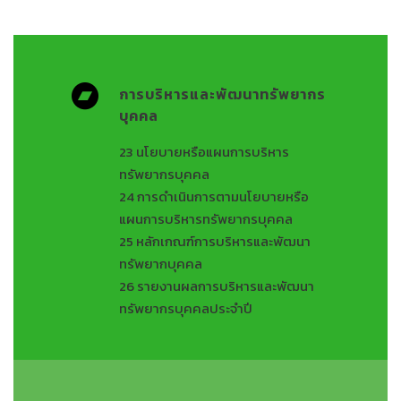
การบริหารและพัฒนาทรัพยากร
บุคคล
23
นโยบายหรือแผนการบริหาร
ทรัพยากรบุคคล
24
การดำเนินการตามนโยบายหรือ
แผนการบริหารทรัพยากรบุคคล
25
หลักเกณฑ์การบริหารและพัฒนา
ทรัพยากบุคคล
26
รายงานผลการบริหารและพัฒนา
ทรัพยากรบุคคลประจำปี