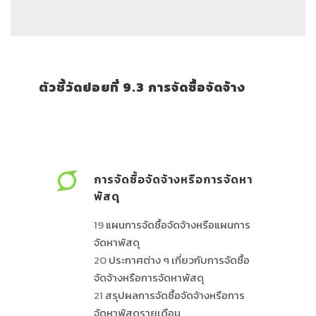
ตัวชี้วัดย่อยที่ 9.3 การจัดซื้อจัดจ้าง
การจัดซื้อจัดจ้างหรือการจัดหา
พัสดุ
19
แผนการจัดซื้อจัดจ้างหรือแผนการ
จัดหาพัสดุ
20
ประกาศต่าง ๆ เกี่ยวกับการจัดซื้อ
จัดจ้างหรือการจัดหาพัสดุ
21
สรุปผลการจัดซื้อจัดจ้างหรือการ
จัดหาพัสดุรายเดือน