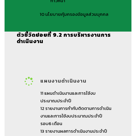
ก้าวหน้า
10
นโยบายคุ้มครองข้อมูลส่วนบุคคล
ตัวชี้วัดย่อยที่ 9.2 การบริหารงานการ
ดำเนินงาน
แผนงานดำเนินงาน
11
แผนดำเนินงานและการใช้งบ
ประมาณประจำปี
12
รายงานการกำกับติดตามการดำเนิน
งานและการใช้งบประมาณประจำปี
รอบ6 เดือน
13
รายงานผลการดำเนินงานประจำปี