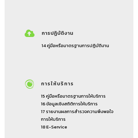
การปฏิบัติงาน
14
คู่มือหรือมาตรฐานการปฏิบัติงาน
การให้บริการ
15
คู่มือหรือมาตรฐานการให้บริการ
16
ข้อมูลเชิงสถิติการให้บริการ
17
รายงานผลการสำรวจความพึงพอใจ
การให้บริการ
18
E-Service