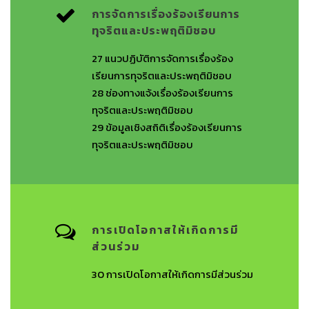
การจัดการเรื่องร้องเรียนการ
ทุจริตและประพฤติมิชอบ
27
แนวปฏิบัติการจัดการเรื่องร้อง
เรียนการทุจริตและประพฤติมิชอบ
28
ช่องทางแจ้งเรื่องร้องเรียนการ
ทุจริตและประพฤติมิชอบ
29
ข้อมูลเชิงสถิติเรื่องร้องเรียนการ
ทุจริตและประพฤติมิชอบ
การเปิดโอกาสให้เกิดการมี
ส่วนร่วม
30
การเปิดโอกาสให้เกิดการมีส่วนร่วม