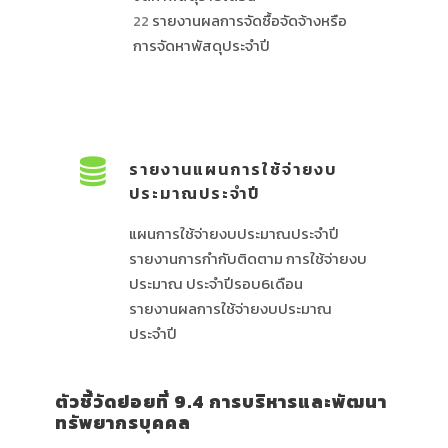
22
รายงานผลการจัดซื้อจัดจ้างหรือ
การจัดหาพัสดุประจำปี
รายงานแผนการใช้จ่ายงบ
ประมาณประจำปี
แผนการใช้จ่ายงบประมาณประจำปี
รายงานการกำกับติดตาม การใช้จ่ายงบ
ประมาณ ประจำปีรอบ6เดือน
รายงานผลการใช้จ่ายงบประมาณ
ประจำปี
ตัวชี้วัดย่อยที่ 9.4 การบริหารและพัฒนา
ทรัพยากรบุคคล