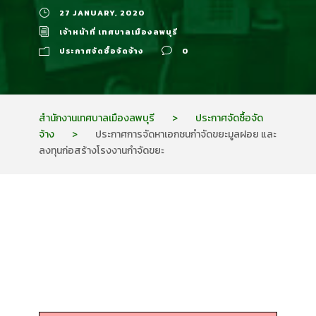
27 JANUARY, 2020
เจ้าหน้าที่ เทศบาลเมืองลพบุรี
ประกาศจัดซื้อจัดจ้าง
0
สำนักงานเทศบาลเมืองลพบุรี
>
ประกาศจัดซื้อจัด
จ้าง
>
ประกาศการจัดหาเอกชนกำจัดขยะมูลฝอย และ
ลงทุนก่อสร้างโรงงานกำจัดขยะ