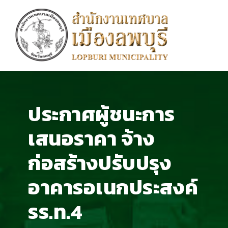
ประกาศผู้ชนะการ
เสนอราคา จ้าง
ก่อสร้างปรับปรุง
อาคารอเนกประสงค์
รร.ท.4