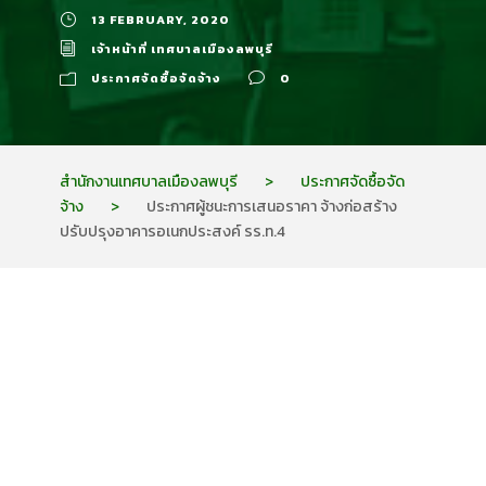
13 FEBRUARY, 2020
เจ้าหน้าที่ เทศบาลเมืองลพบุรี
ประกาศจัดซื้อจัดจ้าง
0
สำนักงานเทศบาลเมืองลพบุรี
>
ประกาศจัดซื้อจัด
จ้าง
>
ประกาศผู้ชนะการเสนอราคา จ้างก่อสร้าง
ปรับปรุงอาคารอเนกประสงค์ รร.ท.4