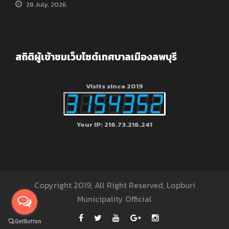
28 July, 2026
สถิติผู้เข้าชมเว็บไซต์เทศบาลเมืองลพบุรี
Visits since 2019
Your IP: 216.73.216.241
Copyright 2019, All Right Reserved, Lopburi
Municipality Official