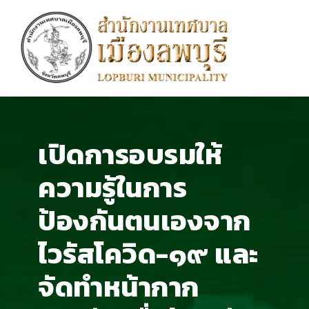
เปิดการอบรมให้
ความรู้ในการ
ป้องกันตนเองจาก
ไวรัสโควิด-๑๙ และ
จัดทำหน้ากาก