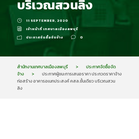
บริเวณสวนลิง
11 SEPTEMBER, 2020
เจ้าหน้าที่ เทศบาลเมืองลพบุรี
ประกาศจัดซื้อจัดจ้าง
0
สำนักงานเทศบาลเมืองลพบุรี
>
ประกาศจัดซื้อจัด
จ้าง
>
ประกาศผู้ชนะการเสนอราคา ประกวดราคาจ้าง
ก่อสร้าง อาคารอเนกประสงค์ คสล.ชั้นเดียว บริเวณสวน
ลิง