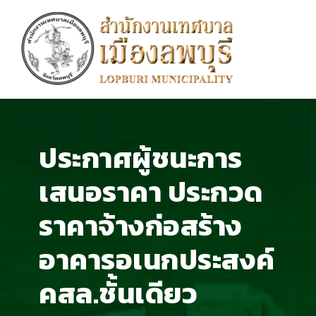
ประกาศผู้ชนะการ
เสนอราคา ประกวด
ราคาจ้างก่อสร้าง
อาคารอเนกประสงค์
คสล.ชั้นเดียว