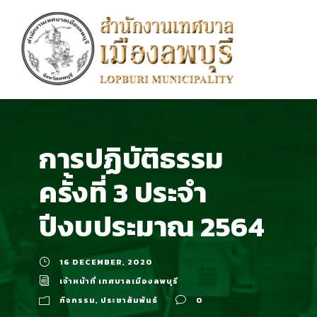
การปฏิบัติธรรม
ครั้งที่ 3 ประจำ
ปีงบประมาณ 2564
16 DECEMBER, 2020
เจ้าหน้าที่ เทศบาลเมืองลพบุรี
กิจกรรม
,
ประชาสัมพันธ์
0