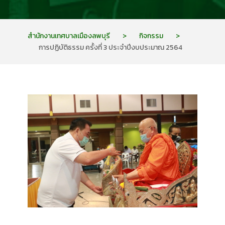
สำนักงานเทศบาลเมืองลพบุรี
>
กิจกรรม
>
การปฏิบัติธรรม ครั้งที่ 3 ประจำปีงบประมาณ 2564