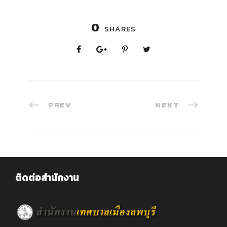
0
SHARES
PREV
NEXT
ติดต่อสำนักงาน