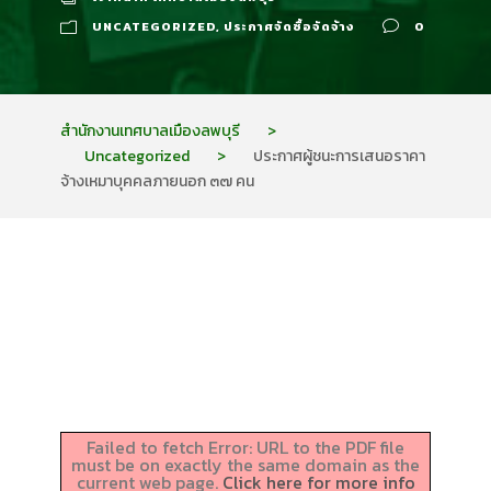
UNCATEGORIZED
,
ประกาศจัดซื้อจัดจ้าง
0
สำนักงานเทศบาลเมืองลพบุรี
>
Uncategorized
>
ประกาศผู้ชนะการเสนอราคา
จ้างเหมาบุคคลภายนอก ๓๗ คน
Failed to fetch Error: URL to the PDF file
must be on exactly the same domain as the
current web page.
Click here for more info