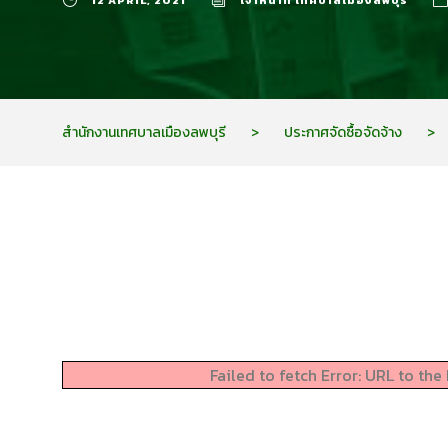
12 APRIL, 2021
เจ้าหน้าที่ เทศบาลเมืองลพบุรี
สำนักงานเทศบาลเมืองลพบุรี
>
ประกาศจัดซื้อจัดจ้าง
>
Failed to fetch Error: URL to th