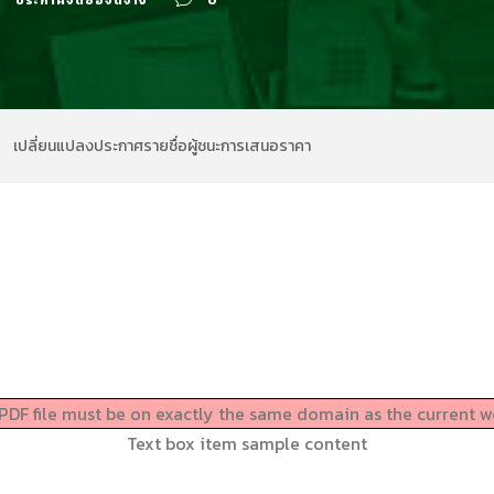
ประกาศจัดซื้อจัดจ้าง
0
เปลี่ยนแปลงประกาศรายชื่อผู้ชนะการเสนอราคา
e PDF file must be on exactly the same domain as the current 
Text box item sample content