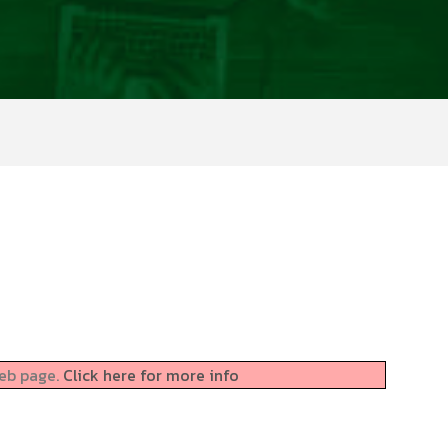
web page.
Click here for more info