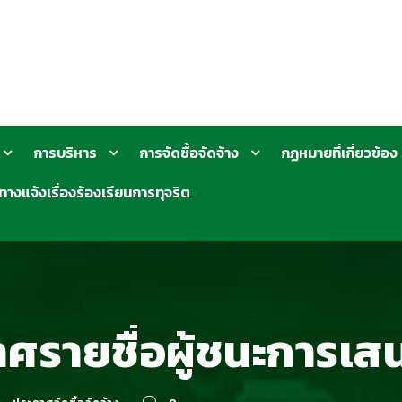
การบริหาร
การจัดซื้อจัดจ้าง
กฏหมายที่เกี่ยวข้อง
ทางแจ้งเรื่องร้องเรียนการทุจริต
ศรายชื่อผู้ชนะการเ