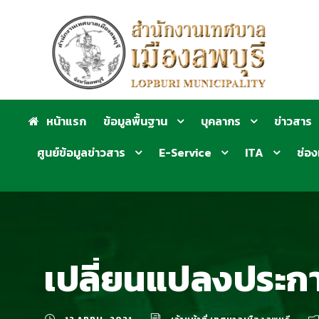
หน้าแรก
ข้อมูลพื้นฐาน
บุคลากร
ข่าวสาร
ศูนย์ข้อมูลข่าวสาร
E-Service
ITA
ช่อง
เปลี่ยนแปลงประกา