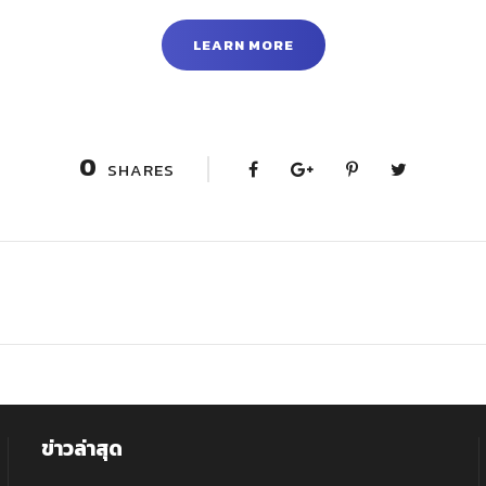
LEARN MORE
0
SHARES
ข่าวล่าสุด