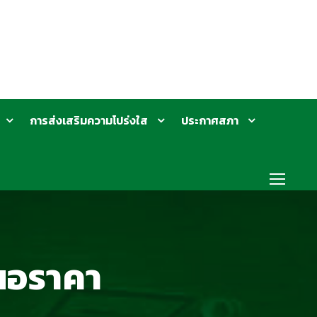
การส่งเสริมความโปร่งใส
ประกาศสภา
สนอราคา