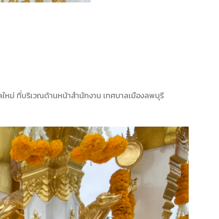
ลใหม่ ที่บริเวณด้านหน้าสำนักงาน เทศบาลเมืองลพบุรี