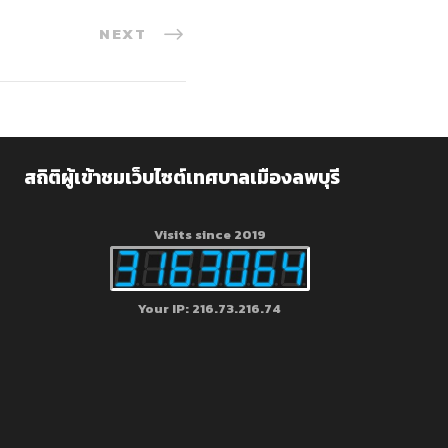
NEXT
สถิติผู้เข้าชมเว็บไซต์เทศบาลเมืองลพบุรี
Visits since 2019
Your IP: 216.73.216.74