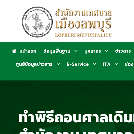
หน้าแรก
ข้อมูลพื้นฐาน
บุคลากร
ข่าวสาร
ศูนย์ข้อมูลข่าวสาร
E-Service
ITA
ช่อง
ทำพิธีถอนศาลเดิมห