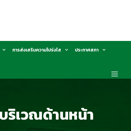
การส่งเสริมความโปร่งใส
ประกาศสภา
่บริเวณด้านหน้า