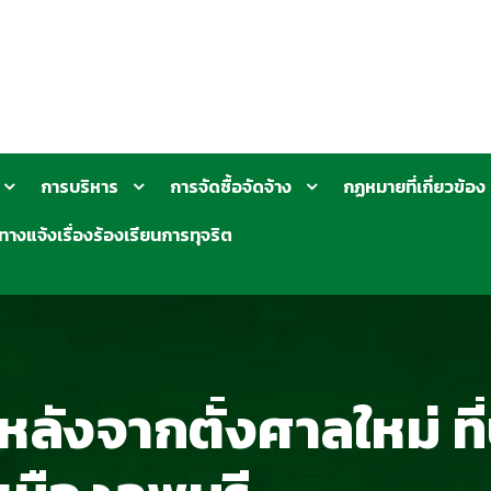
การบริหาร
การจัดซื้อจัดจ้าง
กฏหมายที่เกี่ยวข้อง
ทางแจ้งเรื่องร้องเรียนการทุจริต
ลังจากตั้งศาลใหม่ ที