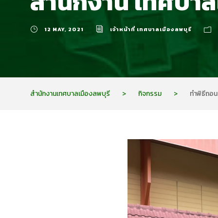
สำนักงาน เทศบาลเ
12 MAY, 2021
เจ้าหน้าที่ เทศบาลเมืองลพบุรี
สำนักงานเทศบาลเมืองลพบุรี
>
กิจกรรม
>
ทำพิธีถอน