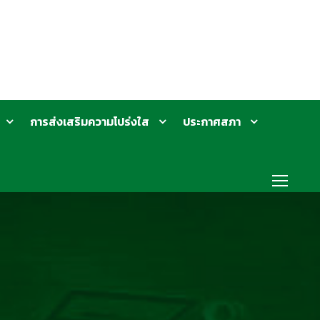
การส่งเสริมความโปร่งใส
ประกาศสภา