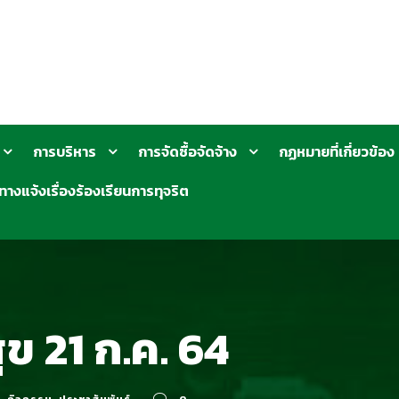
การบริหาร
การจัดซื้อจัดจ้าง
กฏหมายที่เกี่ยวข้อง
ทางแจ้งเรื่องร้องเรียนการทุจริต
ข 21 ก.ค. 64