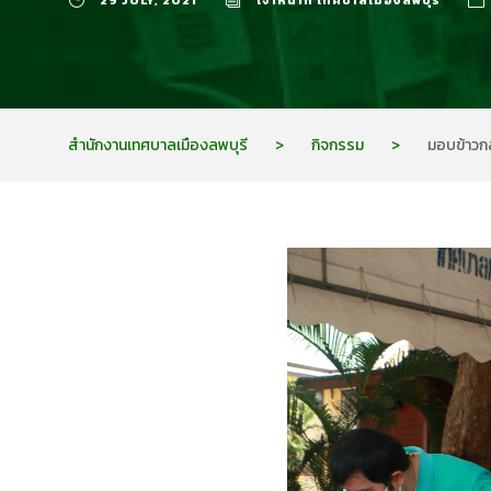
29 JULY, 2021
เจ้าหน้าที่ เทศบาลเมืองลพบุรี
สำนักงานเทศบาลเมืองลพบุรี
>
กิจกรรม
>
มอบข้าวกล