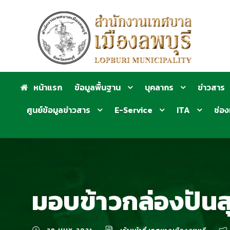
หน้าแรก
ข้อมูลพื้นฐาน
บุคลากร
ข่าวสาร
ศูนย์ข้อมูลข่าวสาร
E-Service
ITA
ช่อง
มอบข้าวกล่องปันสุ