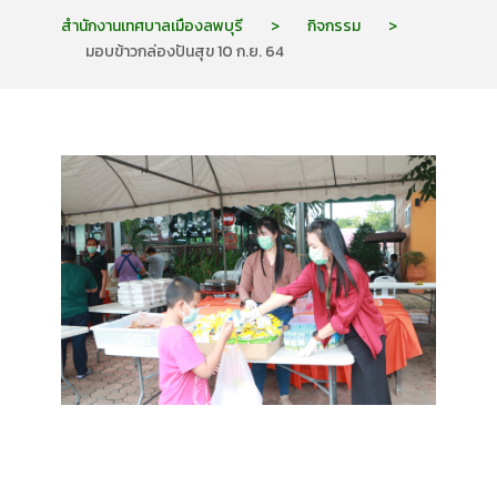
สำนักงานเทศบาลเมืองลพบุรี
>
กิจกรรม
>
มอบข้าวกล่องปันสุข 10 ก.ย. 64