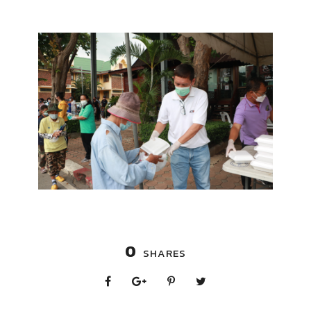
0
SHARES