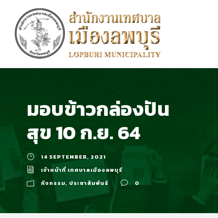
มอบข้าวกล่องปัน
สุข 10 ก.ย. 64
14 SEPTEMBER, 2021
เจ้าหน้าที่ เทศบาลเมืองลพบุรี
กิจกรรม
,
ประชาสัมพันธ์
0