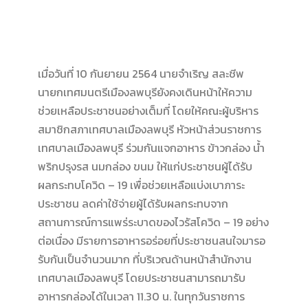
เมื่อวันที่ 10 กันยายน 2564 นายจำเริญ สละชีพ
นายกเทศมนตรีเมืองลพบุรียังคงเดินหน้าให้ความ
ช่วยเหลือประชาชนอย่างเต็มที่ โดยให้คณะผู้บริหาร
สมาชิกสภาเทศบาลเมืองลพบุรี หัวหน้าส่วนราชการ
เทศบาลเมืองลพบุรี ร่วมกันแจกอาหาร ข้าวกล่อง น้ำ
พริกปรุงรส นมกล่อง ขนม ให้แก่ประชาชนผู้ได้รับ
ผลกระทบโควิด – 19 เพื่อช่วยเหลือแบ่งเบาภาระ
ประชาชน ลดค่าใช้จ่ายผู้ได้รับผลกระทบจาก
สถานการณ์การแพร่ระบาดของไวรัสโควิด – 19 อย่าง
ต่อเนื่อง มีรายการอาหารอร่อยที่ประชาชนสนใจมารอ
รับกันเป็นจำนวนมาก ที่บริเวณด้านหน้าสำนักงาน
เทศบาลเมืองลพบุรี โดยประชาชนสามารถมารับ
อาหารกล่องได้ในเวลา 11.30 น. ในทุกวันราชการ