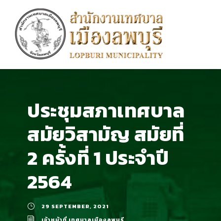
ประชุมสภาเทศบาล
สมัยวิสามัญ สมัยที่
2 ครั้งที่ 1 ประจำปี
2564
29 SEPTEMBER, 2021
เจ้าหน้าที่ เทศบาลเมืองลพบุรี