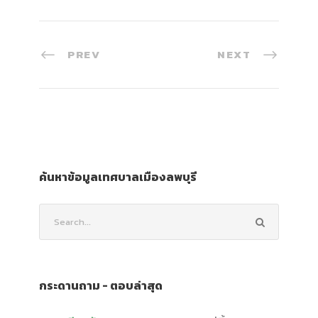
PREV
NEXT
ค้นหาข้อมูลเทศบาลเมืองลพบุรี
กระดานถาม - ตอบล่าสุด