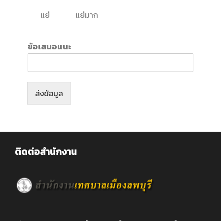
แย่
แย่มาก
ข้อเสนอแนะ
ส่งข้อมูล
ติดต่อสำนักงาน