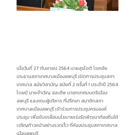
เมื่อวันที่ 27 กันยายน 2564 นายสุรโชติ โชคชัย
ประธานสภาเทศบาลเมืองลพบุรี เปิดการประชุมสภา
เทศบาล สมัยวิสามัญ สมัยที่ 2 ครั้งที่ 1 ประจำปี 2564
โดยมี นายจำเริญ สละชีพ นายกเทศมนตรีเมือง
ลพบุรี และคณะผู้บริหาร ที่ปรึกษา สมาชิกสภา
เทศบาลเมืองลพบุรี เข้าร่วมการประชุมครบองค์
ประชุม เพื่อขับเคลื่อนนโยบายเร่งรัดพัฒนาท้องถิ่นให้
เจริญก้าวหน้าอย่างรวดเร็ว ที่ห้องประชุมสภาเทศบาล
เมืองลพบุรี