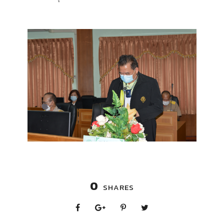
0
SHARES