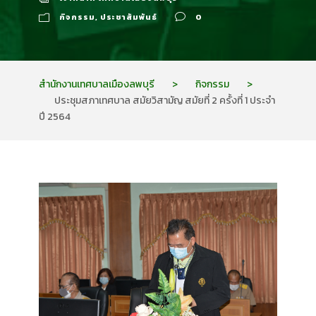
กิจกรรม
,
ประชาสัมพันธ์
0
สำนักงานเทศบาลเมืองลพบุรี
>
กิจกรรม
>
ประชุมสภาเทศบาล สมัยวิสามัญ สมัยที่ 2 ครั้งที่ 1 ประจำ
ปี 2564