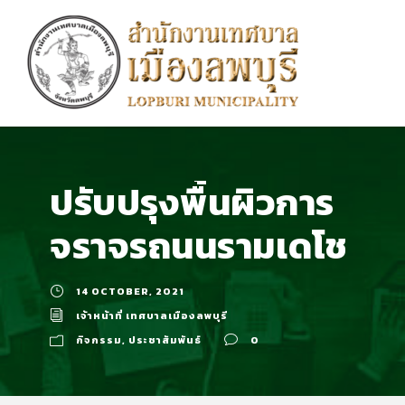
ปรับปรุงพื้นผิวการ
จราจรถนนรามเดโช
14 OCTOBER, 2021
เจ้าหน้าที่ เทศบาลเมืองลพบุรี
กิจกรรม
,
ประชาสัมพันธ์
0