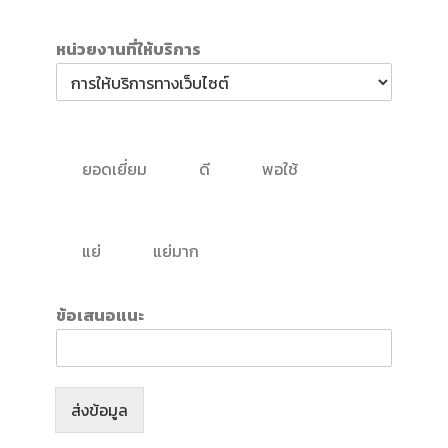
หน่วยงานที่ให้บริการ
ยอดเยี่ยม
ดี
พอใช้
แย่
แย่มาก
ข้อเสนอแนะ
ส่งข้อมูล