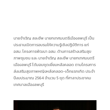
นายจำเริญ สละชีพ นายกเทศมนตรีเมืองลพบุรี เป็น
ประธานเปิดการอบรมให้ความรู้เชิงปฏิบัติการ แก่
อสม. โครงการพัฒนา อสม. ด้านการสร้างเสริมสุข
ภาพชุมชน และ นายจำเริญ สละชีพ นายกเทศมนตรี
เมืองลพบุรี ได้มอบชุดเยี่ยมหลังคลอด ตามโครงการ
ส่งเสริมสุขภาพหญิงหลังคลอด-เด็กแรกเกิด ประจำ
ปีงบประมาณ 2564 จำนวน 5 ชุด ที่ศาลาประชาคม
เทศบาลเมืองลพบุรี