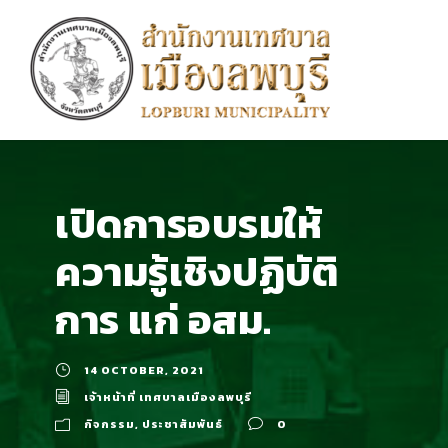
เปิดการอบรมให้
ความรู้เชิงปฏิบัติ
การ แก่ อสม.
14 OCTOBER, 2021
เจ้าหน้าที่ เทศบาลเมืองลพบุรี
กิจกรรม
,
ประชาสัมพันธ์
0