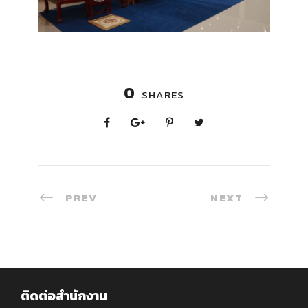
0
SHARES
PREV
NEXT
ติดต่อสำนักงาน