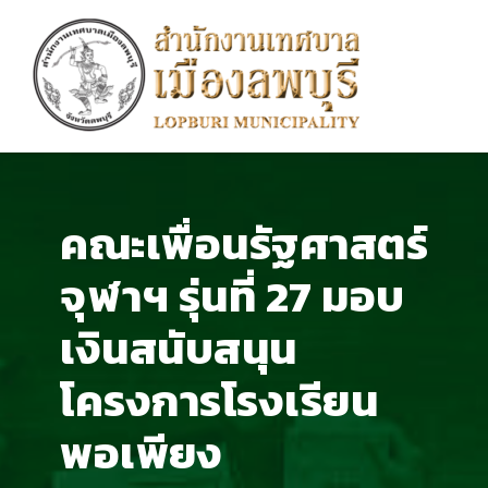
คณะเพื่อนรัฐศาสตร์
จุฬาฯ รุ่นที่ 27 มอบ
เงินสนับสนุน
โครงการโรงเรียน
พอเพียง