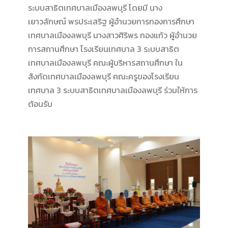
ระบบสาธิตเทศบาลเมืองลพบุรี โดยมี นาง
เยาวลักษณ์ พรประเสริฐ ผู้อำนวยการกองการศึกษา
เทศบาลเมืองลพบุรี นางสาวศิริพร กองแก้ว ผู้อำนวย
การสถานศึกษา โรงเรียนเทศบาล 3 ระบบสาธิต
เทศบาลเมืองลพบุรี คณะผู้บริหารสถานศึกษา ใน
สังกัดเทศบาลเมืองลพบุรี คณะครูของโรงเรียน
เทศบาล 3 ระบบสาธิตเทศบาลเมืองลพบุรี ร่วมให้การ
ต้อนรับ