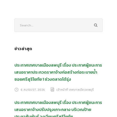
ข่าวล่าสุด
ประกาศเทศบาลเมืองลพบุรี เรื่อง ประกาศผู้ชนะการ
เสนอราคาประกวดราคาจ้างก่อสร้างท่อระบายน้ำ
ซอยศรีสุริโยทัย 1 ช่วงตลาดโต้รุ่ง
6 AUGUST, 2026
เจ้าหน้าที่ เทศบาลเมืองลพบุรี
ประกาศเทศบาลเมืองลพบุรี เรื่อง ประกาศผู้ชนะการ
เสนอราคาจ้างปรับปรุงเกาะกลาง บริเวณป้าย
ประชาสัมพันธ์ วงเวียนศรีสุริโยทัย