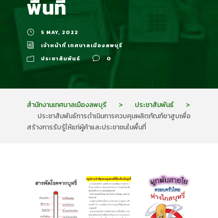
พื้นที่
5 MAY, 2022
เจ้าหน้าที่ เทศบาลเมืองลพบุรี
ประชาสัมพันธ์
0
สำนักงานเทศบาลเมืองลพบุรี
>
ประชาสัมพันธ์
>
ประชาสัมพันธ์การดำเนินการควบคุมผลิตภัณฑ์ยาสูบเพื่อ
สร้างการรับรู้ให้แก่ผู้ค้าและประชาชนในพื้นที่