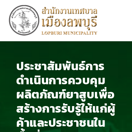
ประชาสัมพันธ์การ
ดำเนินการควบคุม
ผลิตภัณฑ์ยาสูบเพื่อ
สร้างการรับรู้ให้แก่ผู้
ค้าและประชาชนใน