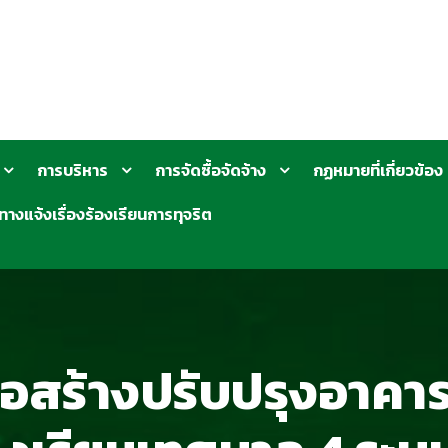
การบริหาร
การจัดซื้อจัดจ้าง
กฏหมายที่เกี่ยวข้อง
ทางแจ้งเรื่องร้องเรียนการทุจริต
อสร้างปรับปรุงอาคา