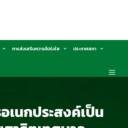
การส่งเสริมความโปร่งใส
ประกาศสภา
รอเนกประสงค์เป็น