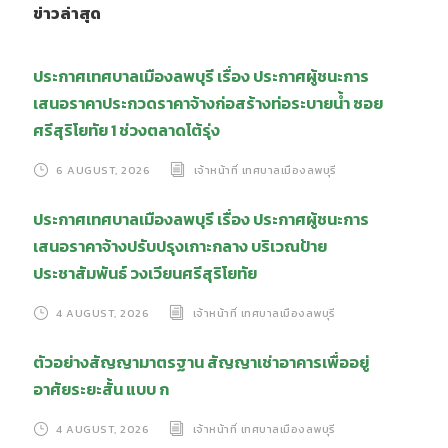
ข่าวล่าสุด
ประกาศเทศบาลเมืองลพบุรี เรื่อง ประกาศผู้ชนะการ
เสนอราคาประกวดราคาจ้างก่อสร้างท่อระบายน้ำ ซอย
ศรีสุริโยทัย 1 ช่วงตลาดโต้รุ่ง
6 AUGUST, 2026
เจ้าหน้าที่ เทศบาลเมืองลพบุรี
ประกาศเทศบาลเมืองลพบุรี เรื่อง ประกาศผู้ชนะการ
เสนอราคาจ้างปรับปรุงเกาะกลาง บริเวณป้าย
ประชาสัมพันธ์ วงเวียนศรีสุริโยทัย
4 AUGUST, 2026
เจ้าหน้าที่ เทศบาลเมืองลพบุรี
ตัวอย่างสัญญามาตรฐาน สัญญาเช่าอาคารเพื่ออยู่
อาศัยระยะสั้น แบบ ก
4 AUGUST, 2026
เจ้าหน้าที่ เทศบาลเมืองลพบุรี