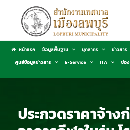
หน้าแรก
ข้อมูลพื้นฐาน
บุคลากร
ข่าวสาร
ศูนย์ข้อมูลข่าวสาร
E-Service
ITA
ช่อง
ประกวดราคาจ้างก่