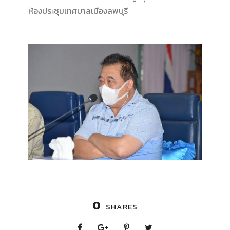
ห้องประชุมเทศบาลเมืองลพบุรี
0
SHARES