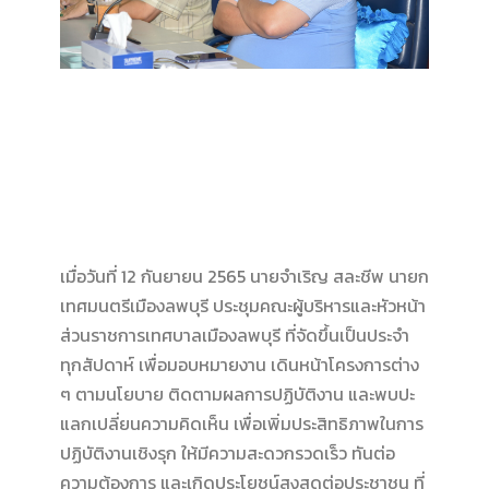
เมื่อวันที่ 12 กันยายน 2565 นายจำเริญ สละชีพ นายก
เทศมนตรีเมืองลพบุรี ประชุมคณะผู้บริหารและหัวหน้า
ส่วนราชการเทศบาลเมืองลพบุรี ที่จัดขึ้นเป็นประจำ
ทุกสัปดาห์ เพื่อมอบหมายงาน เดินหน้าโครงการต่าง
ๆ ตามนโยบาย ติดตามผลการปฏิบัติงาน และพบปะ
แลกเปลี่ยนความคิดเห็น เพื่อเพิ่มประสิทธิภาพในการ
ปฏิบัติงานเชิงรุก ให้มีความสะดวกรวดเร็ว ทันต่อ
ความต้องการ และเกิดประโยชน์สูงสุดต่อประชาชน ที่