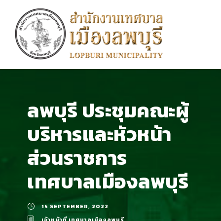
ลพบุรี ประชุมคณะผู้
บริหารและหัวหน้า
ส่วนราชการ
เทศบาลเมืองลพบุรี
15 SEPTEMBER, 2022
เจ้าหน้าที่ เทศบาลเมืองลพบุรี