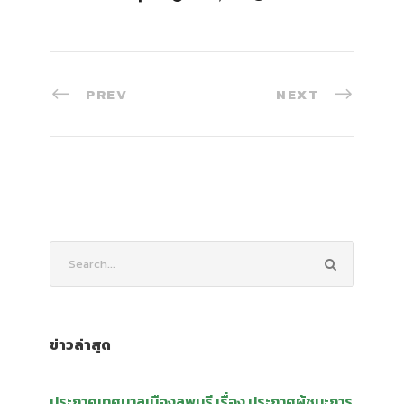
PREV
NEXT
ข่าวล่าสุด
ประกาศเทศบาลเมืองลพบุรี เรื่อง ประกาศผู้ชนะการ