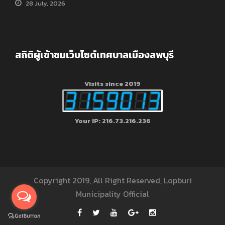
28 July, 2026
สถิติผู้เข้าชมเว็บไซต์เทศบาลเมืองลพบุรี
Visits since 2019
Your IP: 216.73.216.236
Copyright 2019, All Right Reserved, Lopburi
Municipality Official