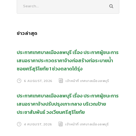
ข่าวล่าสุด
ประกาศเทศบาลเมืองลพบุรี เรื่อง ประกาศผู้ชนะการ
เสนอราคาประกวดราคาจ้างก่อสร้างท่อระบายน้ำ
ซอยศรีสุริโยทัย 1 ช่วงตลาดโต้รุ่ง
6 AUGUST, 2026
เจ้าหน้าที่ เทศบาลเมืองลพบุรี
ประกาศเทศบาลเมืองลพบุรี เรื่อง ประกาศผู้ชนะการ
เสนอราคาจ้างปรับปรุงเกาะกลาง บริเวณป้าย
ประชาสัมพันธ์ วงเวียนศรีสุริโยทัย
4 AUGUST, 2026
เจ้าหน้าที่ เทศบาลเมืองลพบุรี