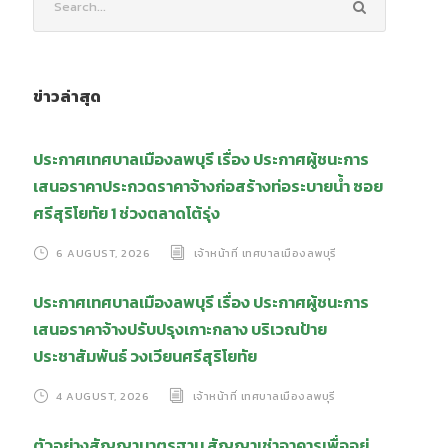
ข่าวล่าสุด
ประกาศเทศบาลเมืองลพบุรี เรื่อง ประกาศผู้ชนะการ
เสนอราคาประกวดราคาจ้างก่อสร้างท่อระบายน้ำ ซอย
ศรีสุริโยทัย 1 ช่วงตลาดโต้รุ่ง
6 AUGUST, 2026
เจ้าหน้าที่ เทศบาลเมืองลพบุรี
ประกาศเทศบาลเมืองลพบุรี เรื่อง ประกาศผู้ชนะการ
เสนอราคาจ้างปรับปรุงเกาะกลาง บริเวณป้าย
ประชาสัมพันธ์ วงเวียนศรีสุริโยทัย
4 AUGUST, 2026
เจ้าหน้าที่ เทศบาลเมืองลพบุรี
ตัวอย่างสัญญามาตรฐาน สัญญาเช่าอาคารเพื่ออยู่