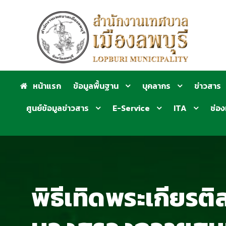
หน้าแรก
ข้อมูลพื้นฐาน
บุคลากร
ข่าวสาร
ศูนย์ข้อมูลข่าวสาร
E-Service
ITA
ช่อง
พิธีเทิดพระเกียร