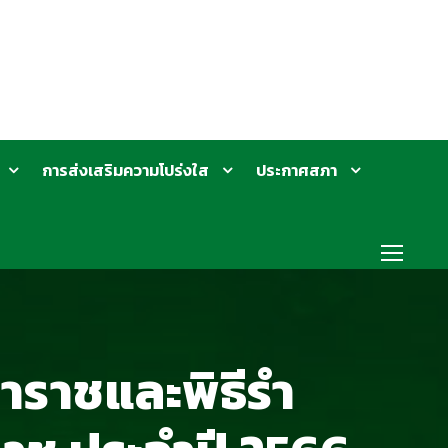
การส่งเสริมความโปร่งใส
ประกาศสภา
าราชและพิธีรำ