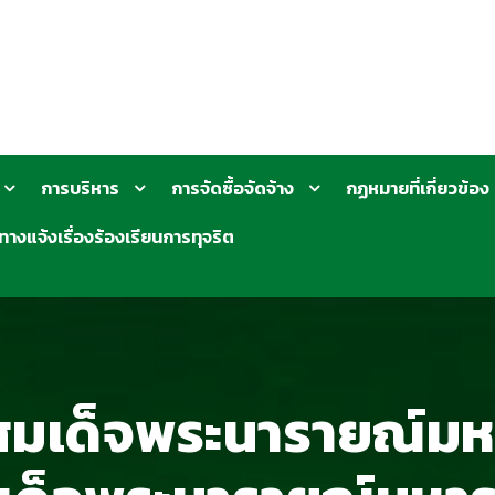
การบริหาร
การจัดซื้อจัดจ้าง
กฏหมายที่เกี่ยวข้อง
ทางแจ้งเรื่องร้องเรียนการทุจริต
ติสมเด็จพระนารายณ์มห