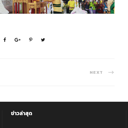
NEXT
ข่าวล่าสุด