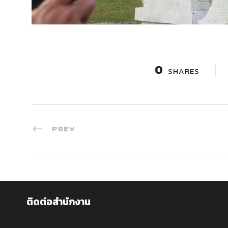
0
SHARES
PREV
ติดต่อสำนักงาน