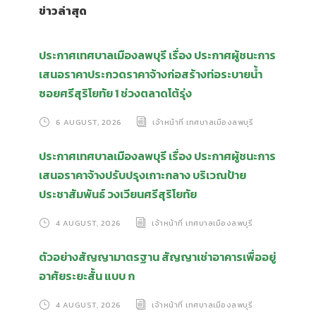
ข่าวล่าสุด
ประกาศเทศบาลเมืองลพบุรี เรื่อง ประกาศผู้ชนะการ
เสนอราคาประกวดราคาจ้างก่อสร้างท่อระบายน้ำ
ซอยศรีสุริโยทัย 1 ช่วงตลาดโต้รุ่ง
6 AUGUST, 2026
เจ้าหน้าที่ เทศบาลเมืองลพบุรี
ประกาศเทศบาลเมืองลพบุรี เรื่อง ประกาศผู้ชนะการ
เสนอราคาจ้างปรับปรุงเกาะกลาง บริเวณป้าย
ประชาสัมพันธ์ วงเวียนศรีสุริโยทัย
4 AUGUST, 2026
เจ้าหน้าที่ เทศบาลเมืองลพบุรี
ตัวอย่างสัญญามาตรฐาน สัญญาเช่าอาคารเพื่ออยู่
อาศัยระยะสั้น แบบ ก
4 AUGUST, 2026
เจ้าหน้าที่ เทศบาลเมืองลพบุรี