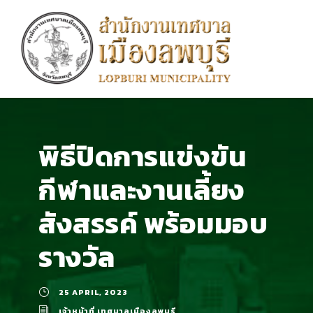
พิธีปิดการแข่งขัน
กีฬาและงานเลี้ยง
สังสรรค์ พร้อมมอบ
รางวัล
25 APRIL, 2023
เจ้าหน้าที่ เทศบาลเมืองลพบุรี