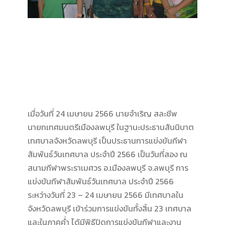
เมื่อวันที่ 24 เมษายน 2566 นายจำเริญ สละชีพ
นายกเทศมนตรีเมืองลพบุรี ในฐานะประธานสันนิบาต
เทศบาลจังหวัดลพบุรี เป็นประธานการแข่งขันกีฬา
สัมพันธ์วันเทศบาล ประจำปี 2566 เป็นวันที่สอง ณ
สนามกีฬาพระราเมศวร อ.เมืองลพบุรี จ.ลพบุรี การ
แข่งขันกีฬาสัมพันธ์วันเทศบาล ประจำปี 2566
ระหว่างวันที่ 23 – 24 เมษายน 2566 มีเทศบาลใน
จังหวัดลพบุรี เข้าร่วมการแข่งขันทั้งสิ้น 23 เทศบาล
และในภาคค่ำ ได้มีพิธีปิดการแข่งขันกีฬาและงาน