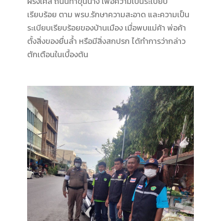
ฝรั่งเศส ถนนท่าขุนนาง เพื่อความเป็นระเบียบ
เรียบร้อย ตาม พรบ.รักษาความสะอาด และความเป็น
ระเบียบเรียบร้อยของบ้านเมือง เมื่อพบแม่ค้า พ่อค้า
ตั้งสิ่งของยื่นล้ำ หรือมีสิ่งสกปรก ได้ทำการว่ากล่าว
ตักเตือนในเบื้องต้น