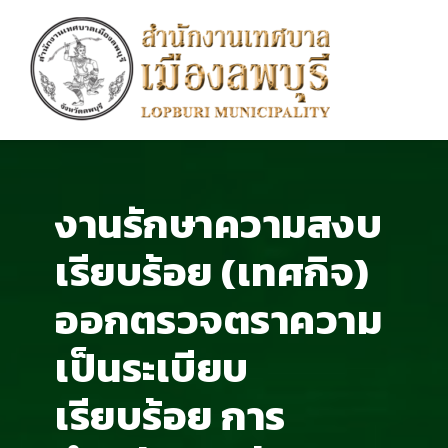
งานรักษาความสงบ
เรียบร้อย (เทศกิจ)
ออกตรวจตราความ
เป็นระเบียบ
เรียบร้อย การ