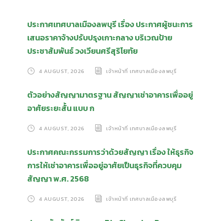
ประกาศเทศบาลเมืองลพบุรี เรื่อง ประกาศผู้ชนะการ
เสนอราคาจ้างปรับปรุงเกาะกลาง บริเวณป้าย
ประชาสัมพันธ์ วงเวียนศรีสุริโยทัย
4 AUGUST, 2026
เจ้าหน้าที่ เทศบาลเมืองลพบุรี
ตัวอย่างสัญญามาตรฐาน สัญญาเช่าอาคารเพื่ออยู่
อาศัยระยะสั้น แบบ ก
4 AUGUST, 2026
เจ้าหน้าที่ เทศบาลเมืองลพบุรี
ประกาศคณะกรรมการว่าด้วยสัญญา เรื่อง ให้ธุรกิจ
การให้เช่าอาคารเพื่ออยู่อาศัยเป็นธุรกิจที่ควบคุม
สัญญา พ.ศ. 2568
4 AUGUST, 2026
เจ้าหน้าที่ เทศบาลเมืองลพบุรี