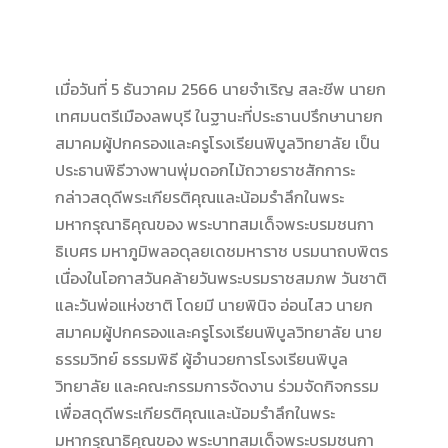
เมื่อวันที่ 5 ธันวาคม 2566 นายจำเริญ สละชีพ นายก
เทศมนตรีเมืองลพบุรี ในฐานะที่ประธานปรึกษานายก
สมาคมผู้ปกครองและครูโรงเรียนพิบูลวิทยาลัย เป็น
ประธานพิธีวางพานพุ่มดอกไม้ถวายราชสักการะ
กล่าวสดุดีพระเกียรติคุณและน้อมรำลึกในพระ
มหากรุณาธิคุณของ พระบาทสมเด็จพระบรมชนกา
ธิเบศร มหาภูมิพลอดุลยเดชมหาราช บรมนาถบพิตร
เนื่องในโอกาสวันคล้ายวันพระบรมราชสมภพ วันชาติ
และวันพ่อแห่งชาติ โดยมี นายพินิจ อ่อนไสว นายก
สมาคมผู้ปกครองและครูโรงเรียนพิบูลวิทยาลัย นาย
ธรรมวิทย์ ธรรมพิธี ผู้อำนวยการโรงเรียนพิบูล
วิทยาลัย และคณะกรรมการจัดงาน ร่วมจัดกิจกรรม
เพื่อสดุดีพระเกียรติคุณและน้อมรำลึกในพระ
มหากรุณาธิคุณของ พระบาทสมเด็จพระบรมชนกา