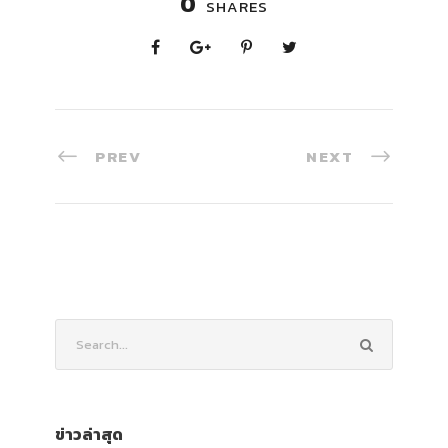
0
SHARES
PREV
NEXT
ข่าวล่าสุด