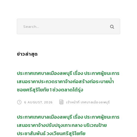
ข่าวล่าสุด
ประกาศเทศบาลเมืองลพบุรี เรื่อง ประกาศผู้ชนะการ
เสนอราคาประกวดราคาจ้างก่อสร้างท่อระบายน้ำ
ซอยศรีสุริโยทัย 1 ช่วงตลาดโต้รุ่ง
6 AUGUST, 2026
เจ้าหน้าที่ เทศบาลเมืองลพบุรี
ประกาศเทศบาลเมืองลพบุรี เรื่อง ประกาศผู้ชนะการ
เสนอราคาจ้างปรับปรุงเกาะกลาง บริเวณป้าย
ประชาสัมพันธ์ วงเวียนศรีสุริโยทัย