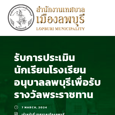
รับการประเมิน
นักเรียนโรงเรียน
อนุบาลลพบุรีเพื่อรับ
รางวัลพระราชทาน
7 MARCH, 2024
เจ้าหน้าที่ เทศบาลเมืองลพบุรี