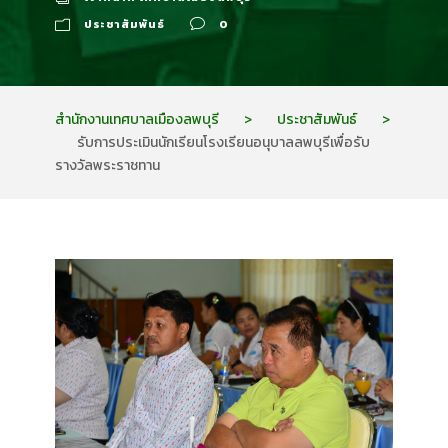
ประชาสัมพันธ์
0
สำนักงานเทศบาลเมืองลพบุรี
>
ประชาสัมพันธ์
>
รับการประเมินนักเรียนโรงเรียนอนุบาลลพบุรีเพื่อรับ
รางวัลพระราชทาน