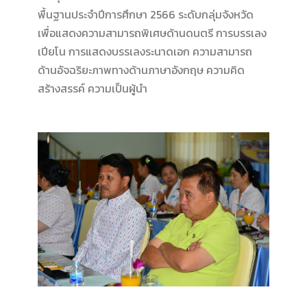
พื้นฐานประจำปีการศึกษา 2566 ระดับกลุ่มจังหวัด
เพื่อแสดงความสามารถพิเศษด้านดนตรี การบรรเลง
เปียโน การแสดงบรรเลงระนาดเอก ความสามารถ
ด้านอัจฉริยะภาพทางด้านภาษาอังกฤษ ความคิด
สร้างสรรค์ ความเป็นผู้นำ