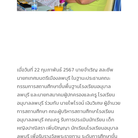
เมื่อวันที่ 22 กุมภาพันธ์ 2567 นายจำเริญ สละชีพ
นายกเทศมนตรีเมืองลพบุรี ในฐานะประธานคณะ
กรรมการสถานศึกษาขั้นพื้นฐานโรงเรียนอนุบาล
ลพบุรี และนายกสมาคมผู้ปกครองและครู โรงเรียน
อนุบาลลพบุรี ร่วมกับ นายไพโรจน์ เงินวิเศษ ผู้อำนวย
การสถานศึกษา คณะผู้บริหารสถานศึกษาโรงเรียน
อนุบาลลพบุรี คณะครู รับการประเมินนักเรียน เด็ก
หญิงปาณิสรา เพิ่มปัญญา นักเรียนโรงเรียนอนุบาล
ลพบุรี เพื่อรับรางวัลพระราชทาน ระดับการศึกษาขั้น