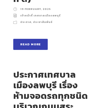
19 FEBRUARY, 2025
เจ้าหน้าที่ เทศบาลเมืองลพบุรี
ประกาศ
,
ประชาสัมพันธ์
READ MORE
ประกาศเทศบาล
เมืองลพบุรี เรื่อง
ห้ามจอดรถทุกชนิด
บริเวณถนนสุระ