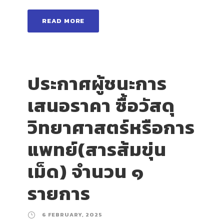
READ MORE
ประกาศผู้ชนะการ
เสนอราคา ซื้อวัสดุ
วิทยาศาสตร์หรือการ
แพทย์(สารส้มขุ่น
เม็ด) จำนวน ๑
รายการ
6 FEBRUARY, 2025