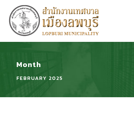
Month
FEBRUARY 2025