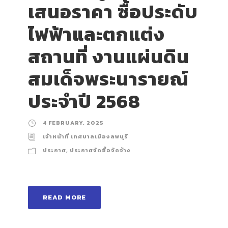
เสนอราคา ซื้อประดับ
ไฟฟ้าและตกแต่ง
สถานที่ งานแผ่นดิน
สมเด็จพระนารายณ์
ประจำปี 2568
4 FEBRUARY, 2025
เจ้าหน้าที่ เทศบาลเมืองลพบุรี
ประกาศ
,
ประกาศจัดซื้อจัดจ้าง
READ MORE