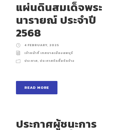
แผ่นดินสมเด็จพระ
นารายณ์ ประจำปี
2568
4 FEBRUARY, 2025
เจ้าหน้าที่ เทศบาลเมืองลพบุรี
ประกาศ
,
ประกาศจัดซื้อจัดจ้าง
READ MORE
ประกาศผู้ชนะการ