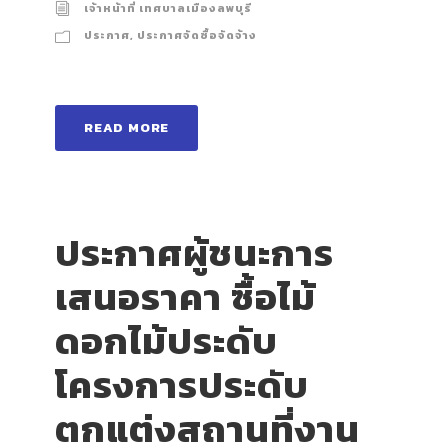
เจ้าหน้าที่ เทศบาลเมืองลพบุรี
ประกาศ
,
ประกาศจัดซื้อจัดจ้าง
READ MORE
ประกาศผู้ชนะการ
เสนอราคา ซื้อไม้
ดอกไม้ประดับ
โครงการประดับ
ตกแต่งสถานที่งาน