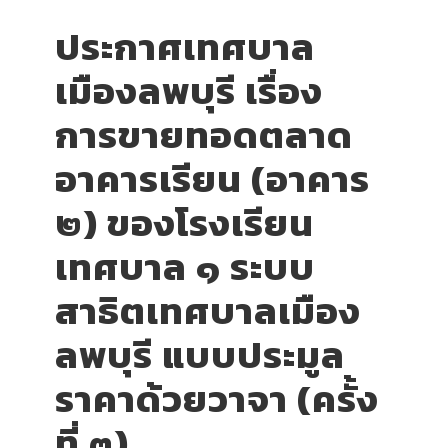
ประกาศเทศบาล
เมืองลพบุรี เรื่อง
การขายทอดตลาด
อาคารเรียน (อาคาร
๒) ของโรงเรียน
เทศบาล ๑ ระบบ
สาธิตเทศบาลเมือง
ลพบุรี แบบประมูล
ราคาด้วยวาจา (ครั้ง
ที่ ๓)