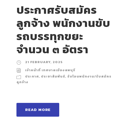
ประกาศรับสมัคร
ลูกจ้าง พนักงานขับ
รถบรรทุกขยะ
จำนวน ๓ อัตรา
21 FEBRUARY, 2025
เจ้าหน้าที่ เทศบาลเมืองลพบุรี
ประกาศ
,
ประชาสัมพันธ์
,
รับโอนพนักงาน/รับสมัคร
ลูกจ้าง
READ MORE