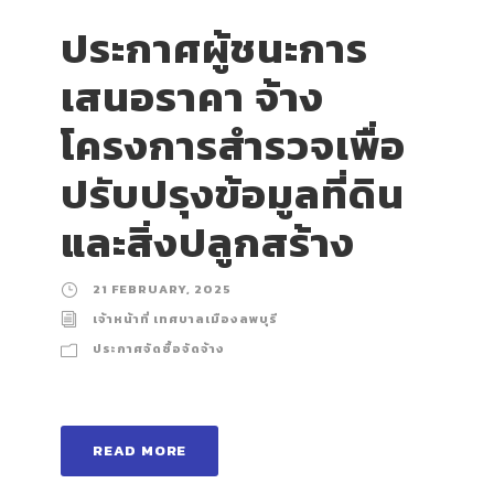
ประกาศผู้ชนะการ
เสนอราคา จ้าง
โครงการสำรวจเพื่อ
ปรับปรุงข้อมูลที่ดิน
และสิ่งปลูกสร้าง
21 FEBRUARY, 2025
เจ้าหน้าที่ เทศบาลเมืองลพบุรี
ประกาศจัดซื้อจัดจ้าง
READ MORE