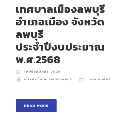
เทศบาลเมืองลพบุรี
อำเภอเมือง จังหวัด
ลพบุรี
ประจำปีงบประมาณ
พ.ศ.2568
19 FEBRUARY, 2025
เจ้าหน้าที่ เทศบาลเมืองลพบุรี
ประชาสัมพันธ์
READ MORE