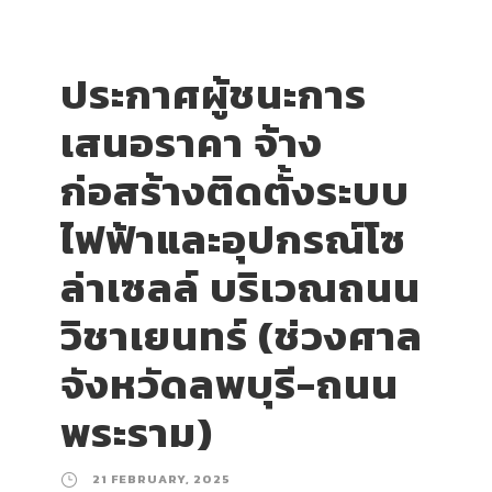
ประกาศผู้ชนะการ
เสนอราคา จ้าง
ก่อสร้างติดตั้งระบบ
ไฟฟ้าและอุปกรณ์โซ
ล่าเซลล์ บริเวณถนน
วิชาเยนทร์ (ช่วงศาล
จังหวัดลพบุรี-ถนน
พระราม)
21 FEBRUARY, 2025