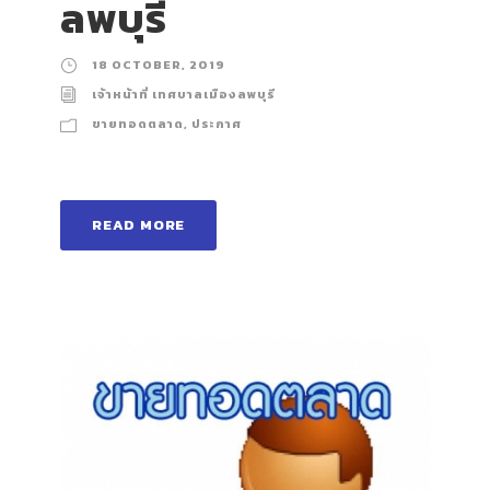
ลพบุรี
18 OCTOBER, 2019
เจ้าหน้าที่ เทศบาลเมืองลพบุรี
ขายทอดตลาด
,
ประกาศ
READ MORE