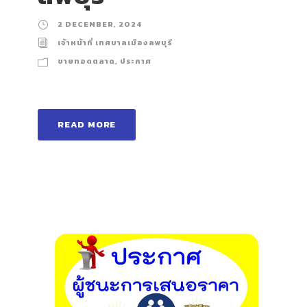
2 DECEMBER, 2024
เจ้าหน้าที่ เทศบาลเมืองลพบุรี
ขายทอดตลาด
,
ประกาศ
READ MORE