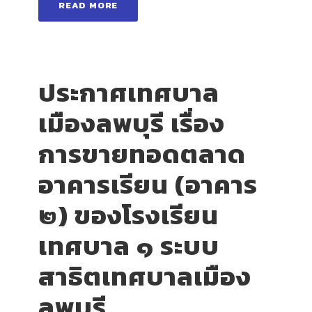
READ MORE
ประกาศเทศบาล
เมืองลพบุรี เรื่อง
การขายทอดตลาด
อาคารเรียน (อาคาร
๒) ของโรงเรียน
เทศบาล ๑ ระบบ
สาธิตเทศบาลเมือง
ลพบุรี