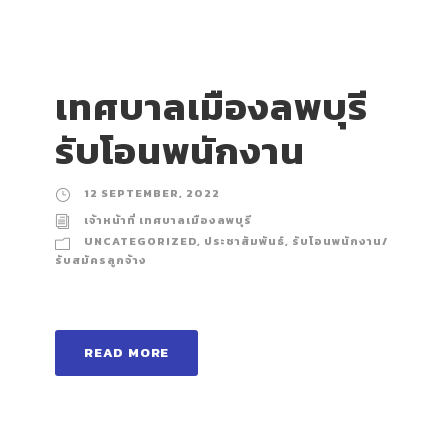
เทศบาลเมืองลพบุรี
รับโอนพนักงาน
12 SEPTEMBER, 2022
เจ้าหน้าที่ เทศบาลเมืองลพบุรี
UNCATEGORIZED
,
ประชาสัมพันธ์
,
รับโอนพนักงาน/
รับสมัครลูกจ้าง
READ MORE