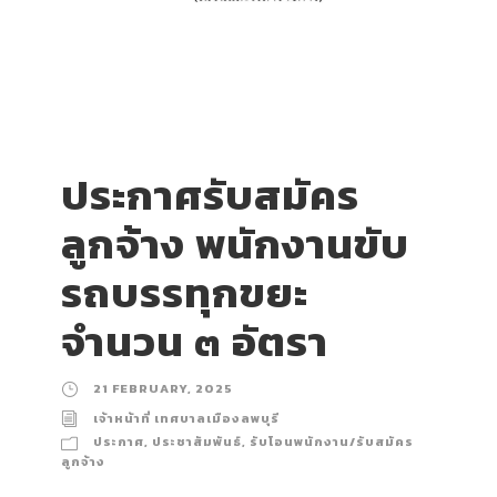
ประกาศรับสมัคร
ลูกจ้าง พนักงานขับ
รถบรรทุกขยะ
จำนวน ๓ อัตรา
21 FEBRUARY, 2025
เจ้าหน้าที่ เทศบาลเมืองลพบุรี
ประกาศ
,
ประชาสัมพันธ์
,
รับโอนพนักงาน/รับสมัคร
ลูกจ้าง