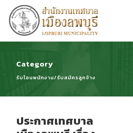
Category
รับโอนพนักงาน/รับสมัครลูกจ้าง
ประกาศเทศบาล