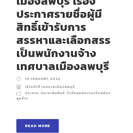
เมืองลพบุรี เรื่อง
ประกาศรายชื่อผู้มี
สิทธิ์เข้ารับการ
สรรหาและเลือกสรร
เป็นพนักงานจ้าง
เทศบาลเมืองลพบุรี
19 JANUARY, 2026
เจ้าหน้าที่ เทศบาลเมืองลพบุรี
ประกาศ
,
ประชาสัมพันธ์
,
รับโอนพนักงาน/รับสมัคร
ลูกจ้าง
READ MORE