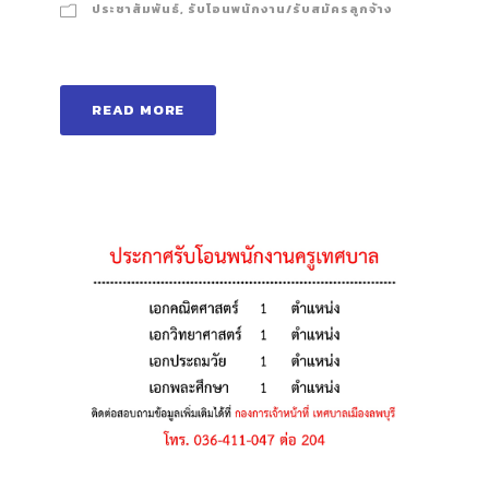
ประชาสัมพันธ์
,
รับโอนพนักงาน/รับสมัครลูกจ้าง
READ MORE