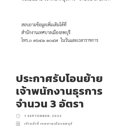
ประกาศรับโอนย้าย
เจ้าพนักงานธุรการ
จำนวน 3 อัตรา
7 SEPTEMBER, 2023
เจ้าหน้าที่ เทศบาลเมืองลพบุรี