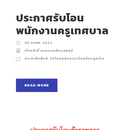
ประกาศรับโอน
พนักงานครูเทศบาล
30 JUNE, 2023
เจ้าหน้าที่ เทศบาลเมืองลพบุรี
ประชาสัมพันธ์
,
รับโอนพนักงาน/รับสมัครลูกจ้าง
READ MORE