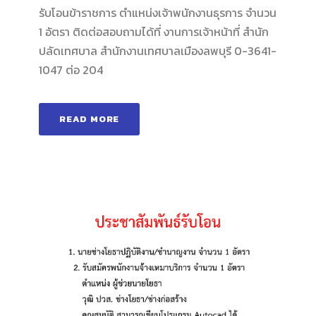
รับโอนข้าราชการ ตำแหน่งเจ้าพนักงานธุรการ จำนวน
1 อัตรา ติดต่อสอบถามได้ที่ งานการเจ้าหน้าที่ สำนัก
ปลัดเทศบาล สำนักงานเทศบาลเมืองลพบุรี 0-3641-
1047 ต่อ 204
READ MORE