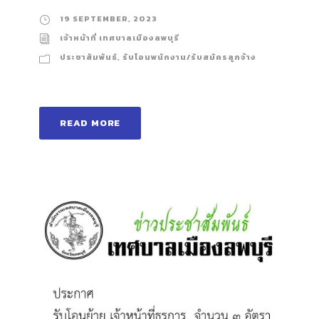
19 SEPTEMBER, 2023
เจ้าหน้าที่ เทศบาลเมืองลพบุรี
ประชาสัมพันธ์
,
รับโอนพนักงาน/รับสมัครลูกจ้าง
READ MORE