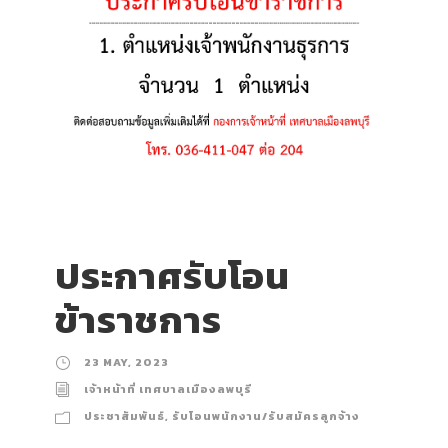
ประกาศรับโอน
ข้าราชการ
23 MAY, 2023
เจ้าหน้าที่ เทศบาลเมืองลพบุรี
ประชาสัมพันธ์
,
รับโอนพนักงาน/รับสมัครลูกจ้าง