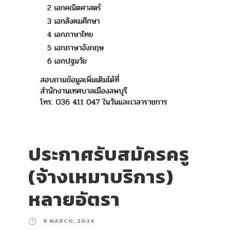
ประกาศรับสมัครครู
(จ้างเหมาบริการ)
หลายอัตรา
8 MARCH, 2024