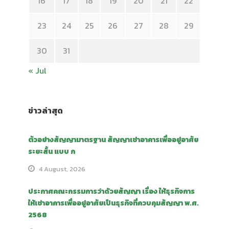
16
17
18
19
20
21
22
23
24
25
26
27
28
29
30
31
« Jul
ข่าวล่าสุด
ตัวอย่างสัญญามาตรฐาน สัญญาเช่าอาคารเพื่ออยู่อาศัย
ระยะสั้น แบบ ก
4 August, 2026
ประกาศคณะกรรมการว่าด้วยสัญญา เรื่อง ให้ธุรกิจการ
ให้เช่าอาคารเพื่ออยู่อาศัยเป็นธุรกิจที่ควบคุมสัญญา พ.ศ.
2568