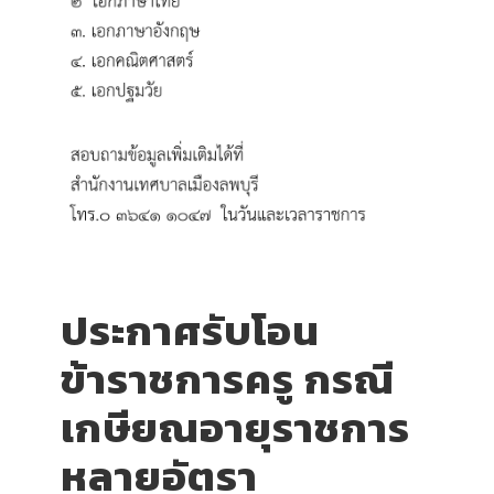
ประกาศรับโอน
ข้าราชการครู กรณี
เกษียณอายุราชการ
หลายอัตรา