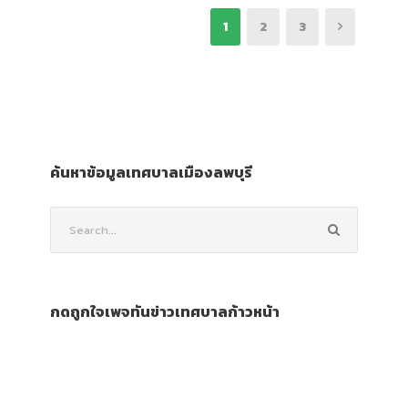
1
2
3
ค้นหาข้อมูลเทศบาลเมืองลพบุรี
กดถูกใจเพจทันข่าวเทศบาลก้าวหน้า