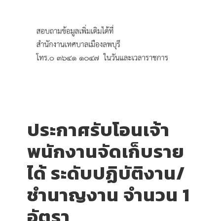
ประกาศรับโอนเจ้า
พนักงานจัดเก็บราย
ได้ ระดับปฏิบัติงาน/
ชำนาญงาน จำนวน 1
อัตรา