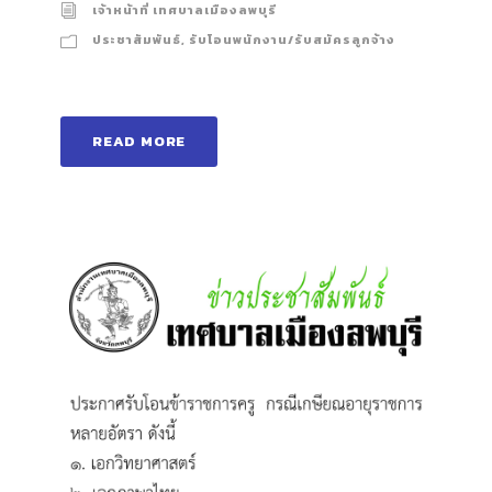
เจ้าหน้าที่ เทศบาลเมืองลพบุรี
ประชาสัมพันธ์
,
รับโอนพนักงาน/รับสมัครลูกจ้าง
READ MORE