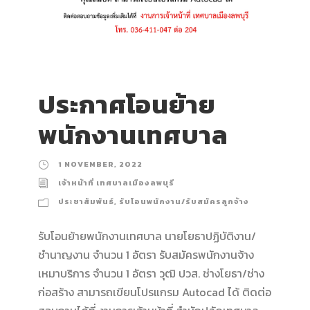
ประกาศโอนย้าย
พนักงานเทศบาล
1 NOVEMBER, 2022
เจ้าหน้าที่ เทศบาลเมืองลพบุรี
ประชาสัมพันธ์
,
รับโอนพนักงาน/รับสมัครลูกจ้าง
รับโอนย้ายพนักงานเทศบาล นายโยธาปฏิบัติงาน/
ชำนาญงาน จำนวน 1 อัตรา รับสมัครพนักงานจ้าง
เหมาบริการ จำนวน 1 อัตรา วุฒิ ปวส. ช่างโยธา/ช่าง
ก่อสร้าง สามารถเขียนโปรแกรม Autocad ได้ ติดต่อ