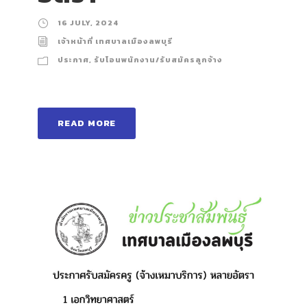
16 JULY, 2024
เจ้าหน้าที่ เทศบาลเมืองลพบุรี
ประกาศ
,
รับโอนพนักงาน/รับสมัครลูกจ้าง
READ MORE