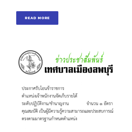
READ MORE