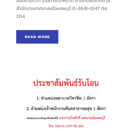
สอบถามได้ที่ งานการเจ้าหน้าที่ สำนักปลัดเทศบาล
สำนักงานเทศบาลเมืองลพบุรี 0-3641-1047 ต่อ
204
READ MORE