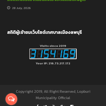
28 July, 2026
สถิติผู้เข้าชมเว็บไซต์เทศบาลเมืองลพบุรี
Visits since 2019
Your IP: 216.73.217.172
Copyright 2019, All Right Reserved, Lopburi
Municipality Official