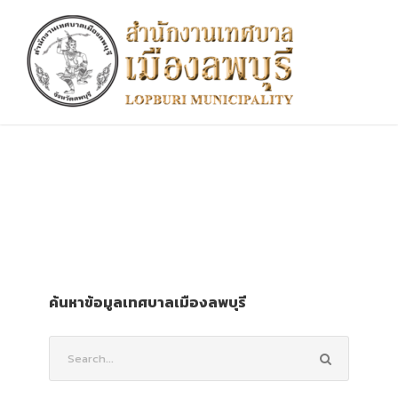
ค้นหาข้อมูลเทศบาลเมืองลพบุรี