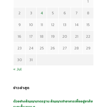
1
2
3
4
5
6
7
8
9
10
11
12
13
14
15
16
17
18
19
20
21
22
23
24
25
26
27
28
29
30
31
« Jul
ข่าวล่าสุด
ตัวอย่างสัญญามาตรฐาน สัญญาเช่าอาคารเพื่ออยู่อาศัย
ระยะสั้น แบบ ก