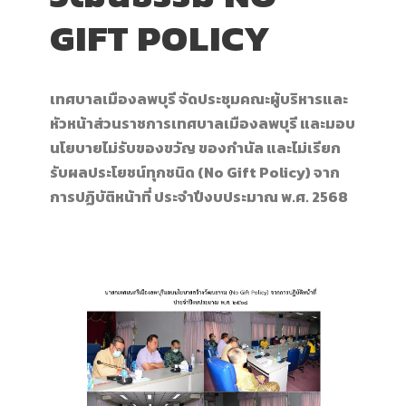
GIFT POLICY
เทศบาลเมืองลพบุรี จัดประชุมคณะผู้บริหารและ
หัวหน้าส่วนราชการเทศบาลเมืองลพบุรี
และมอบ
นโยบายไม่รับของขวัญ ของกำนัล และไม่เรียก
รับผลประโยชน์ทุกชนิด (No Gift Policy) จาก
การปฏิบัติหน้าที่ ประจำปีงบประมาณ พ.ศ. 2568