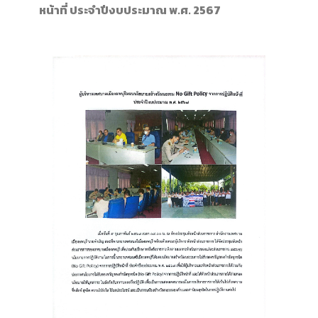
หน้าที่ ประจำปีงบประมาณ พ.ศ. 2567