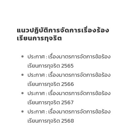
แนวปฏิบัติการจัดการเรื่องร้อง
เรียนการทุจริต
ประกาศ : เรื่องมาตรการจัดการข้อร้อง
เรียนการทุจริต 2565
ประกาศ : เรื่องมาตรการจัดการข้อร้อง
เรียนการทุจริต 2566
ประกาศ : เรื่องมาตรการจัดการข้อร้อง
เรียนการทุจริต 2567
ประกาศ : เรื่องมาตรการจัดการข้อร้อง
เรียนการทุจริต 2568