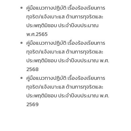
คู่มือแนวทางปฏิบัติ เรื่องร้องเรียนการ
ทุจริต/แจ้งเบาะแส ด้านการทุจริตและ
ประพฤติมิชอบ ประจำปีงบประมาณ
พ.ศ.2565
คู่มือแนวทางปฏิบัติ เรื่องร้องเรียนการ
ทุจริต/แจ้งเบาะแส ด้านการทุจริตและ
ประพฤติมิชอบ ประจำปีงบประมาณ พ.ศ.
2568
คู่มือแนวทางปฏิบัติ เรื่องร้องเรียนการ
ทุจริต/แจ้งเบาะแส ด้านการทุจริตและ
ประพฤติมิชอบ ประจำปีงบประมาณ พ.ศ.
2569