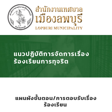
แนวปฏิบัติการจัดการเรื่อง
ร้องเรียนการทุจริต
แผนผังขั้นตอน/การตอบรับเรื่อง
ร้องเรียน