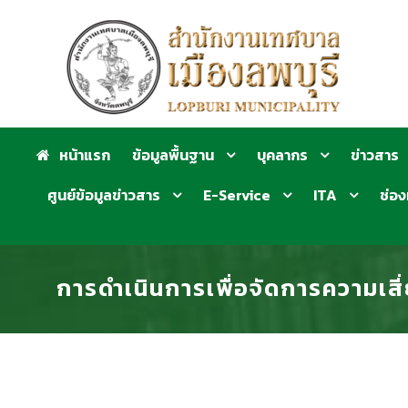
หน้าแรก
ข้อมูลพื้นฐาน
บุคลากร
ข่าวสาร
ศูนย์ข้อมูลข่าวสาร
E-Service
ITA
ช่อง
การดำเนินการเพื่อจัดการความเสี