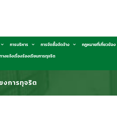
การบริหาร
การจัดซื้อจัดจ้าง
กฏหมายที่เกี่ยวข้อง
ทางแจ้งเรื่องร้องเรียนการทุจริต
่ยงการทุจริต