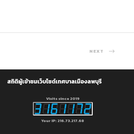
NEXT
สถิติผู้เข้าชมเว็บไซต์เทศบาลเมืองลพบุรี
Visits since 2019
Your IP: 216.73.217.68