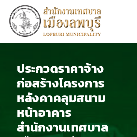
ประกวดราคาจ้าง
ก่อสร้างโครงการ
หลังคาคลุมสนาม
หน้าอาคาร
สำนักงานเทศบาล