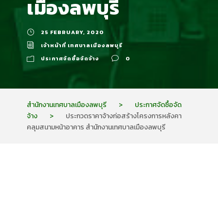
เมืองลพบุรี
25 FEBRUARY, 2020
เจ้าหน้าที่ เทศบาลเมืองลพบุรี
ประกาศจัดซื้อจัดจ้าง
0
สำนักงานเทศบาลเมืองลพบุรี
>
ประกาศจัดซื้อจัด
จ้าง
>
ประกวดราคาจ้างก่อสร้างโครงการหลังคา
คลุมสนามหน้าอาคาร สำนักงานเทศบาลเมืองลพบุรี