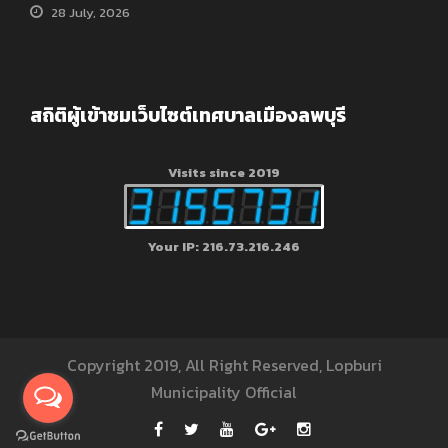
28 July, 2026
สถิติผู้เข้าชมเว็บไซต์เทศบาลเมืองลพบุรี
Visits since 2019
Your IP: 216.73.216.246
Copyright 2019, All Right Reserved, Lopburi
Municipality Official