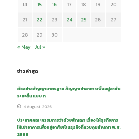
14
15
16
17
18
19
20
21
22
23
24
25
26
27
28
29
30
« May
Jul »
ข่าวล่าสุด
ตัวอย่างสัญญามาตรฐาน สัญญาเช่าอาคารเพื่ออยู่อาศัย
ระยะสั้น แบบ ก
4 August, 2026
ประกาศคณะกรรมการว่าด้วยสัญญา เรื่อง ให้ธุรกิจการ
ให้เช่าอาคารเพื่ออยู่อาศัยเป็นธุรกิจที่ควบคุมสัญญา พ.ศ.
2568