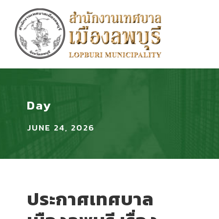
Day
JUNE 24, 2026
ประกาศเทศบาล