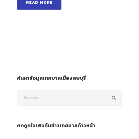
READ MORE
ค้นหาข้อมูลเทศบาลเมืองลพบุรี
กดถูกใจเพจทันข่าวเทศบาลก้าวหน้า