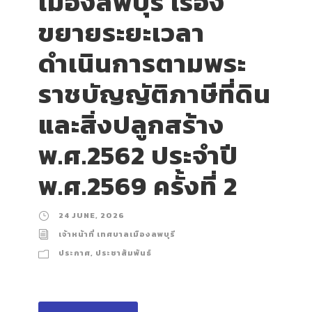
เมืองลพบุรี เรื่อง
ขยายระยะเวลา
ดำเนินการตามพระ
ราชบัญญัติภาษีที่ดิน
และสิ่งปลูกสร้าง
พ.ศ.2562 ประจำปี
พ.ศ.2569 ครั้งที่ 2
24 JUNE, 2026
เจ้าหน้าที่ เทศบาลเมืองลพบุรี
ประกาศ
,
ประชาสัมพันธ์