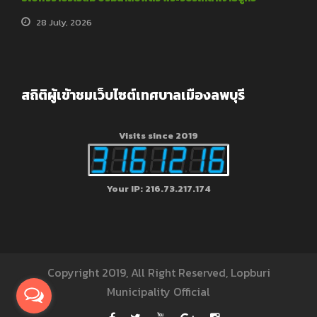
28 July, 2026
สถิติผู้เข้าชมเว็บไซต์เทศบาลเมืองลพบุรี
Visits since 2019
Your IP: 216.73.217.174
Copyright 2019, All Right Reserved, Lopburi
Municipality Official