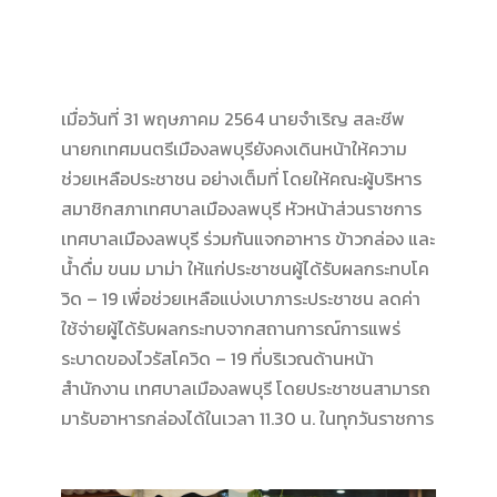
เมื่อวันที่ 31 พฤษภาคม 2564 นายจำเริญ สละชีพ
นายกเทศมนตรีเมืองลพบุรียังคงเดินหน้าให้ความ
ช่วยเหลือประชาชน อย่างเต็มที่ โดยให้คณะผู้บริหาร
สมาชิกสภาเทศบาลเมืองลพบุรี หัวหน้าส่วนราชการ
เทศบาลเมืองลพบุรี ร่วมกันแจกอาหาร ข้าวกล่อง และ
น้ำดื่ม ขนม มาม่า ให้แก่ประชาชนผู้ได้รับผลกระทบโค
วิด – 19 เพื่อช่วยเหลือแบ่งเบาภาระประชาชน ลดค่า
ใช้จ่ายผู้ได้รับผลกระทบจากสถานการณ์การแพร่
ระบาดของไวรัสโควิด – 19 ที่บริเวณด้านหน้า
สำนักงาน เทศบาลเมืองลพบุรี โดยประชาชนสามารถ
มารับอาหารกล่องได้ในเวลา 11.30 น. ในทุกวันราชการ