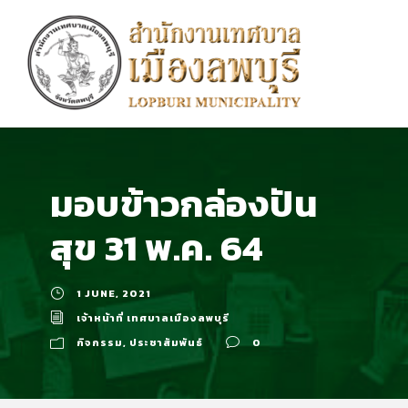
มอบข้าวกล่องปัน
สุข 31 พ.ค. 64
1 JUNE, 2021
เจ้าหน้าที่ เทศบาลเมืองลพบุรี
กิจกรรม
,
ประชาสัมพันธ์
0