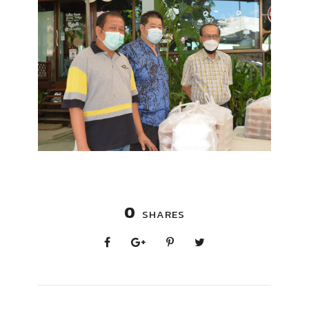
0
SHARES