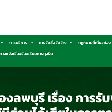
การบริหาร
การจัดซื้อจัดจ้าง
กฏหมายที่เกี่ยวข้อง
ทางแจ้งเรื่องร้องเรียนการทุจริต
ลพบุรี เรื่อง การรั