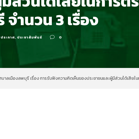
มีส่วนได้เสียในการตร
 จำนวน 3 เรื่อง
ประกาศ
,
ประชาสัมพันธ์
0
บาลเมืองลพบุรี เรื่อง การรับฟังความคิดเห็นของประชาชนและผู้มีส่วนได้เสียใน