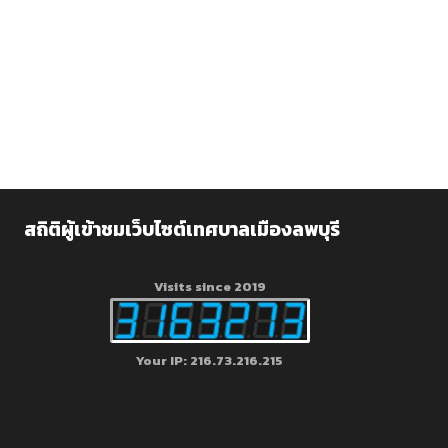
สถิติผู้เข้าชมเว็บไซต์เทศบาลเมืองลพบุรี
Visits since 2019
Your IP: 216.73.216.215