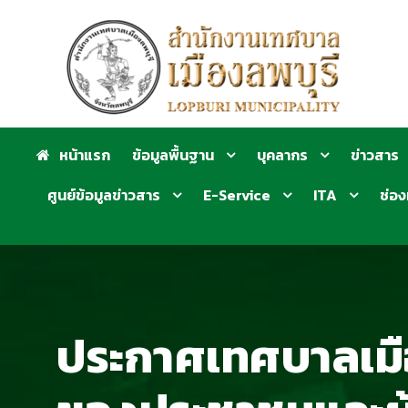
หน้าแรก
ข้อมูลพื้นฐาน
บุคลากร
ข่าวสาร
ศูนย์ข้อมูลข่าวสาร
E-Service
ITA
ช่อง
ประกาศเทศบาลเมือง