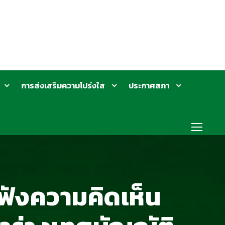
การส่งเสริมความโปร่งใส
ประกาศสภา
บฟังความคิดเห็น