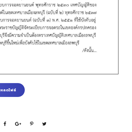
โหลดไฟล์