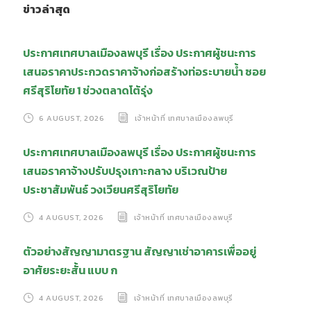
ข่าวล่าสุด
ประกาศเทศบาลเมืองลพบุรี เรื่อง ประกาศผู้ชนะการ
เสนอราคาประกวดราคาจ้างก่อสร้างท่อระบายน้ำ ซอย
ศรีสุริโยทัย 1 ช่วงตลาดโต้รุ่ง
6 AUGUST, 2026
เจ้าหน้าที่ เทศบาลเมืองลพบุรี
ประกาศเทศบาลเมืองลพบุรี เรื่อง ประกาศผู้ชนะการ
เสนอราคาจ้างปรับปรุงเกาะกลาง บริเวณป้าย
ประชาสัมพันธ์ วงเวียนศรีสุริโยทัย
4 AUGUST, 2026
เจ้าหน้าที่ เทศบาลเมืองลพบุรี
ตัวอย่างสัญญามาตรฐาน สัญญาเช่าอาคารเพื่ออยู่
อาศัยระยะสั้น แบบ ก
4 AUGUST, 2026
เจ้าหน้าที่ เทศบาลเมืองลพบุรี