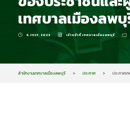
ของประชาชนและผู้
เทศบาลเมืองลพบุรี
6 JULY, 2023
เจ้าหน้าที่ เทศบาลเมืองลพบุรี
สำนักงานเทศบาลเมืองลพบุรี
>
ประกาศ
>
ประกาศเทศ