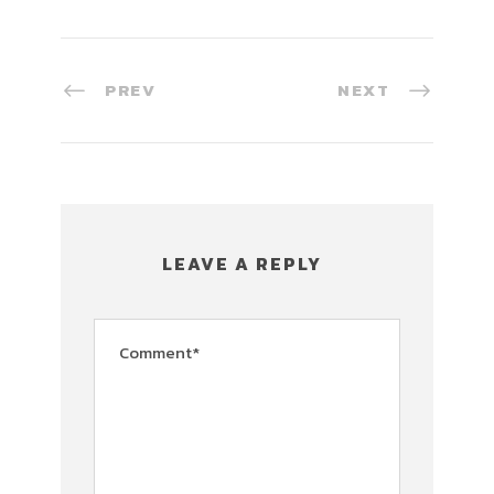
PREV
NEXT
LEAVE A REPLY