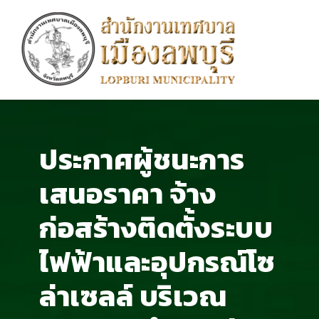
ประกาศผู้ชนะการ
เสนอราคา จ้าง
ก่อสร้างติดตั้งระบบ
ไฟฟ้าและอุปกรณ์โซ
ล่าเซลล์ บริเวณ