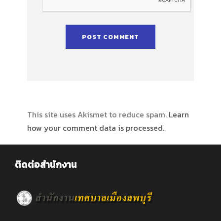
This site uses Akismet to reduce spam.
Learn
how your comment data is processed.
ติดต่อสำนักงาน