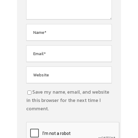
Save my name, email, and website
in this browser for the next time I
comment.