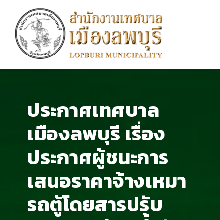
ประกาศเทศบาล
เมืองลพบุรี เรื่อง
ประกาศผู้ชนะการ
เสนอราคาจ้างเหมา
รถตู้โดยสารปรับ