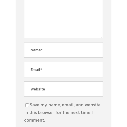
Save my name, email, and website
in this browser for the next time I
comment.