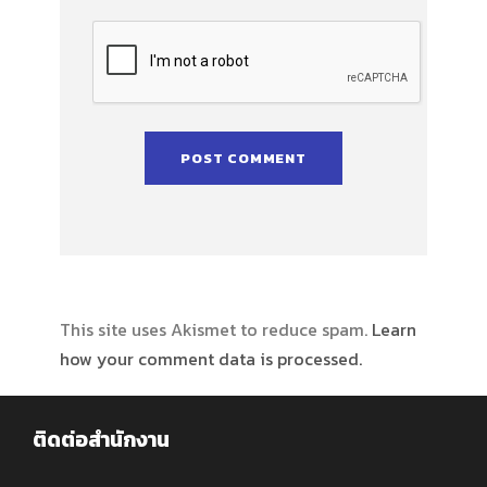
This site uses Akismet to reduce spam.
Learn
how your comment data is processed.
ติดต่อสำนักงาน