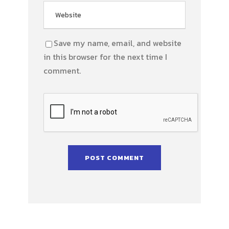
Save my name, email, and website
in this browser for the next time I
comment.