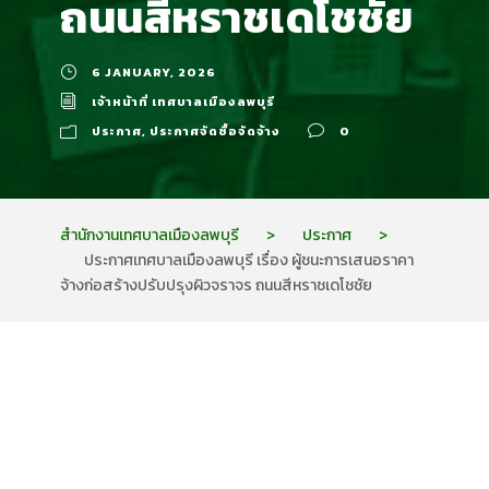
ถนนสีหราชเดโชชัย
6 JANUARY, 2026
เจ้าหน้าที่ เทศบาลเมืองลพบุรี
ประกาศ
,
ประกาศจัดซื้อจัดจ้าง
0
สำนักงานเทศบาลเมืองลพบุรี
>
ประกาศ
>
ประกาศเทศบาลเมืองลพบุรี เรื่อง ผู้ชนะการเสนอราคา
จ้างก่อสร้างปรับปรุงผิวจราจร ถนนสีหราชเดโชชัย