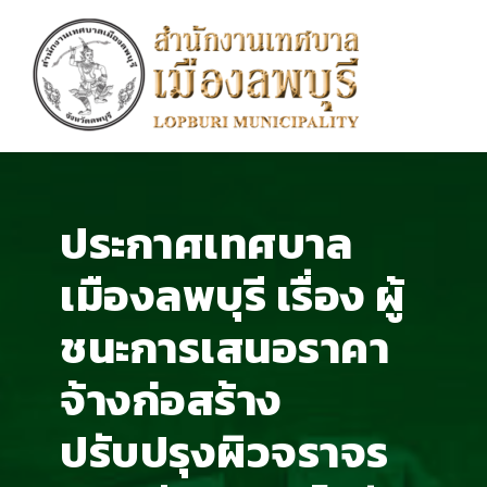
ประกาศเทศบาล
เมืองลพบุรี เรื่อง ผู้
ชนะการเสนอราคา
จ้างก่อสร้าง
ปรับปรุงผิวจราจร