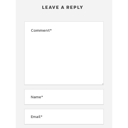
LEAVE A REPLY