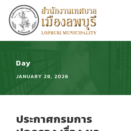
Day
JANUARY 28, 2026
ประกาศกรมการ