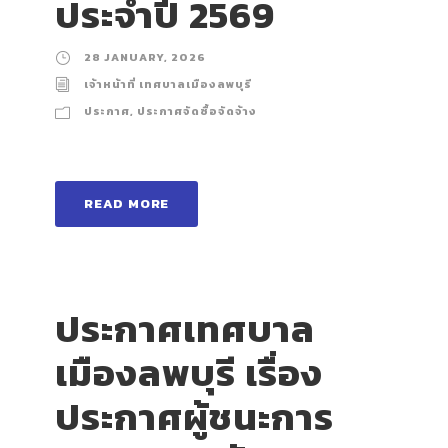
ประจำปี 2569
28 JANUARY, 2026
เจ้าหน้าที่ เทศบาลเมืองลพบุรี
ประกาศ
,
ประกาศจัดซื้อจัดจ้าง
READ MORE
ประกาศเทศบาล
เมืองลพบุรี เรื่อง
ประกาศผู้ชนะการ