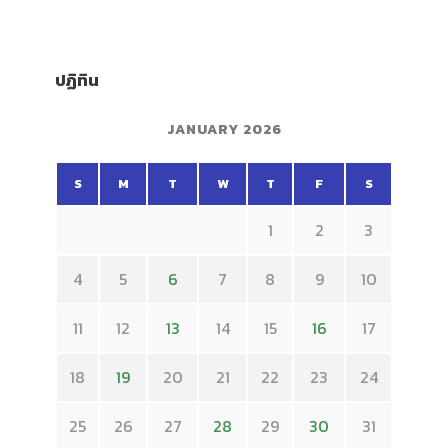
ปฏิทิน
JANUARY 2026
S
M
T
W
T
F
S
1
2
3
4
5
6
7
8
9
10
11
12
13
14
15
16
17
18
19
20
21
22
23
24
25
26
27
28
29
30
31