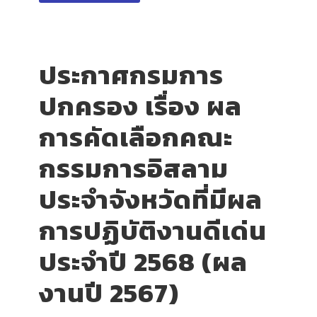
ประกาศกรมการ
ปกครอง เรื่อง ผล
การคัดเลือกคณะ
กรรมการอิสลาม
ประจำจังหวัดที่มีผล
การปฏิบัติงานดีเด่น
ประจำปี 2568 (ผล
งานปี 2567)