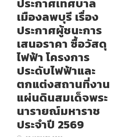
ประกาศเทศบาล
เมืองลพบุรี เรื่อง
ประกาศผู้ชนะการ
เสนอราคา ซื้อวัสดุ
ไฟฟ้า โครงการ
ประดับไฟฟ้าและ
ตกแต่งสถานที่งาน
แผ่นดินสมเด็จพระ
นารายณ์มหาราช
ประจำปี 2569