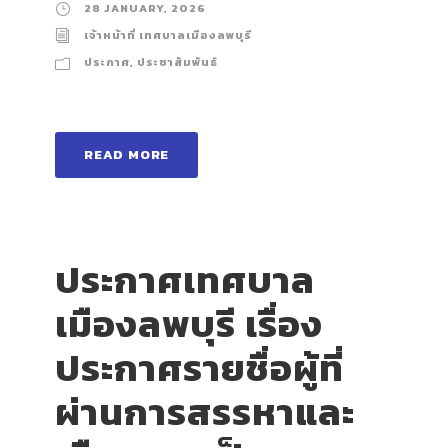
28 JANUARY, 2026
เจ้าหน้าที่ เทศบาลเมืองลพบุรี
ประกาศ
,
ประชาสัมพันธ์
READ MORE
ประกาศเทศบาล
เมืองลพบุรี เรื่อง
ประกาศรายชื่อผู้ที่
ผ่านการสรรหาและ