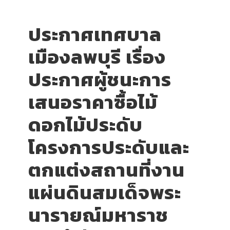
ประกาศเทศบาล
เมืองลพบุรี เรื่อง
ประกาศผู้ชนะการ
เสนอราคาซื้อไม้
ดอกไม้ประดับ
โครงการประดับและ
ตกแต่งสถานที่งาน
แผ่นดินสมเด็จพระ
นารายณ์มหาราช