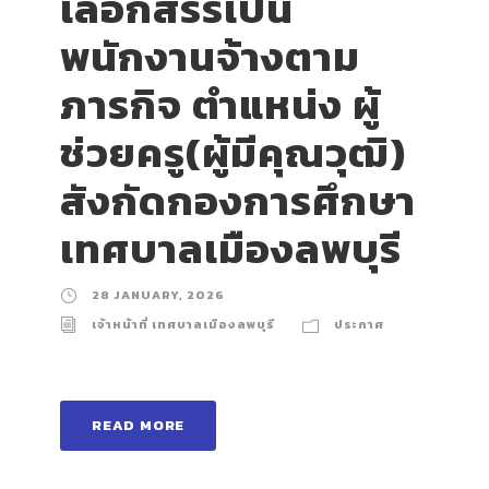
เลือกสรรเป็น
พนักงานจ้างตาม
ภารกิจ ตำแหน่ง ผู้
ช่วยครู(ผู้มีคุณวุฒิ)
สังกัดกองการศึกษา
เทศบาลเมืองลพบุรี
28 JANUARY, 2026
เจ้าหน้าที่ เทศบาลเมืองลพบุรี
ประกาศ
READ MORE