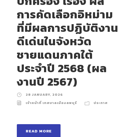
ปกครอง เรื่อง ผล
การคัดเลือกอิหม่าม
ที่มีผลการปฏิบัติงาน
ดีเด่นในจังหวัด
ชายแดนภาคใต้
ประจำปี 2568 (ผล
งานปี 2567)
28 JANUARY, 2026
เจ้าหน้าที่ เทศบาลเมืองลพบุรี
ประกาศ
READ MORE