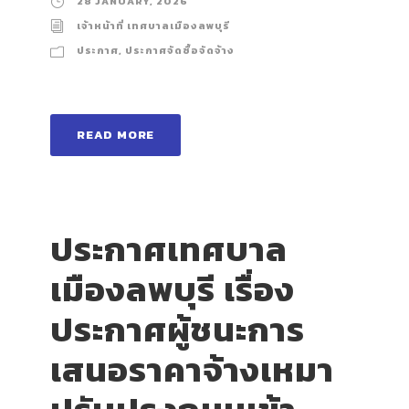
28 JANUARY, 2026
เจ้าหน้าที่ เทศบาลเมืองลพบุรี
ประกาศ
,
ประกาศจัดซื้อจัดจ้าง
READ MORE
ประกาศเทศบาล
เมืองลพบุรี เรื่อง
ประกาศผู้ชนะการ
เสนอราคาจ้างเหมา