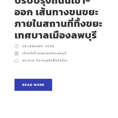
ปรับปรุงถนนเข้า-
ออก เส้นทางขนขยะ
ภายในสถานที่ทิ้งขยะ
เทศบาลเมืองลพบุรี
28 JANUARY, 2026
เจ้าหน้าที่ เทศบาลเมืองลพบุรี
ประกาศ
,
ประกาศจัดซื้อจัดจ้าง
READ MORE