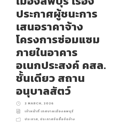
เมืองลพบุรี เรื่อง
ประกาศผู้ชนะการ
เสนอราคาจ้าง
โครงการซ่อมแซม
ภายในอาคาร
อเนกประสงค์ คสล.
ชั้นเดียว สถาน
อนุบาลสัตว์
2 MARCH, 2026
เจ้าหน้าที่ เทศบาลเมืองลพบุรี
ประกาศ
,
ประกาศจัดซื้อจัดจ้าง