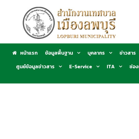
หน้าแรก
ข้อมูลพื้นฐาน
บุคลากร
ข่าวสาร
ศูนย์ข้อมูลข่าวสาร
E-Service
ITA
ช่อง