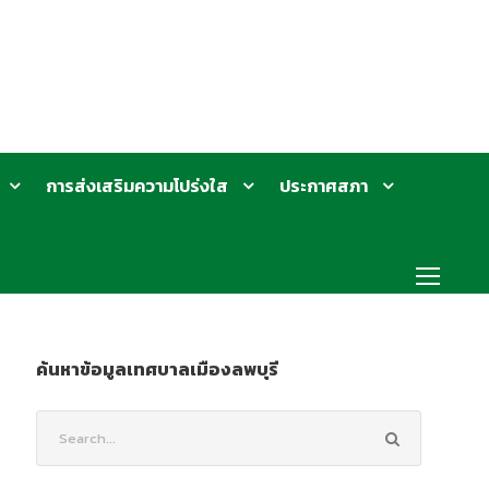
การส่งเสริมความโปร่งใส
ประกาศสภา
ค้นหาข้อมูลเทศบาลเมืองลพบุรี