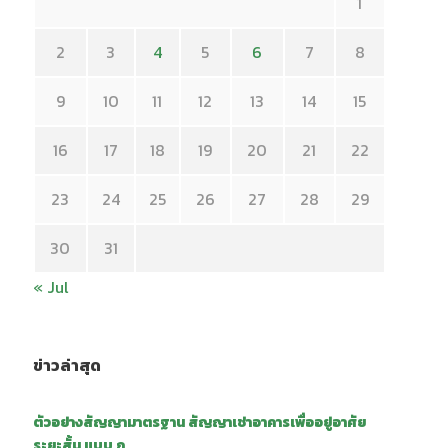
1
2
3
4
5
6
7
8
9
10
11
12
13
14
15
16
17
18
19
20
21
22
23
24
25
26
27
28
29
30
31
« Jul
ข่าวล่าสุด
ตัวอย่างสัญญามาตรฐาน สัญญาเช่าอาคารเพื่ออยู่อาศัย
ระยะสั้น แบบ ก