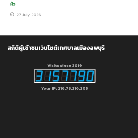
หัว
27 July, 2026
สถิติผู้เข้าชมเว็บไซต์เทศบาลเมืองลพบุรี
Visits since 2019
Your IP: 216.73.216.205