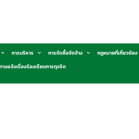
การบริหาร
การจัดซื้อจัดจ้าง
กฏหมายที่เกี่ยวข้อง
ทางแจ้งเรื่องร้องเรียนการทุจริต