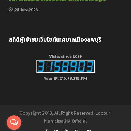
28 July, 2026
สถิติผู้เข้าชมเว็บไซต์เทศบาลเมืองลพบุรี
Visits since 2019
Your IP: 216.73.216.194
Copyright 2019, All Right Reserved, Lopburi
Municipality Official