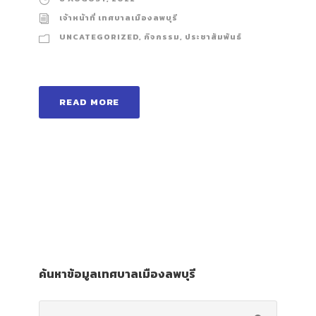
เจ้าหน้าที่ เทศบาลเมืองลพบุรี
UNCATEGORIZED
,
กิจกรรม
,
ประชาสัมพันธ์
READ MORE
ค้นหาข้อมูลเทศบาลเมืองลพบุรี