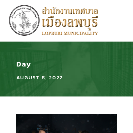
Day
AUGUST 8, 2022