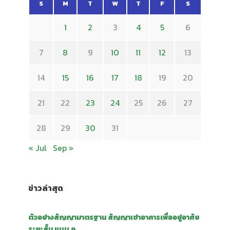
S
M
T
W
T
F
S
1
2
3
4
5
6
7
8
9
10
11
12
13
14
15
16
17
18
19
20
21
22
23
24
25
26
27
28
29
30
31
« Jul
Sep »
ข่าวล่าสุด
ตัวอย่างสัญญามาตรฐาน สัญญาเช่าอาคารเพื่ออยู่อาศัย
ระยะสั้น แบบ ก