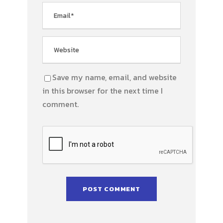
Save my name, email, and website
in this browser for the next time I
comment.