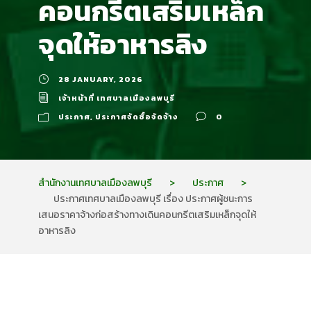
คอนกรีตเสริมเหล็ก
จุดให้อาหารลิง
28 JANUARY, 2026
เจ้าหน้าที่ เทศบาลเมืองลพบุรี
ประกาศ
,
ประกาศจัดซื้อจัดจ้าง
0
สำนักงานเทศบาลเมืองลพบุรี
>
ประกาศ
>
ประกาศเทศบาลเมืองลพบุรี เรื่อง ประกาศผู้ชนะการ
เสนอราคาจ้างก่อสร้างทางเดินคอนกรีตเสริมเหล็กจุดให้
อาหารลิง