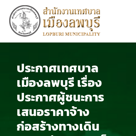
ประกาศเทศบาล
เมืองลพบุรี เรื่อง
ประกาศผู้ชนะการ
เสนอราคาจ้าง
ก่อสร้างทางเดิน