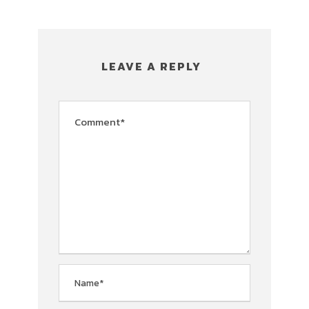
LEAVE A REPLY